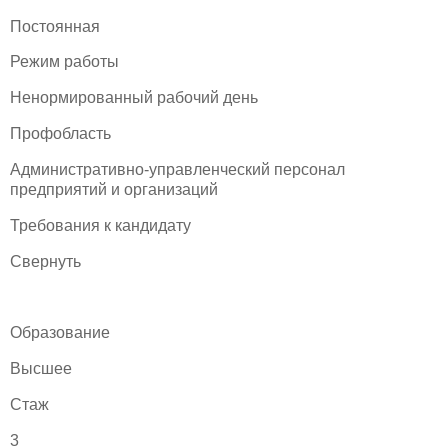
Постоянная
Режим работы
Ненормированный рабочий день
Профобласть
Административно-управленческий персонал
предприятий и организаций
Требования к кандидату
Свернуть
Образование
Высшее
Стаж
3