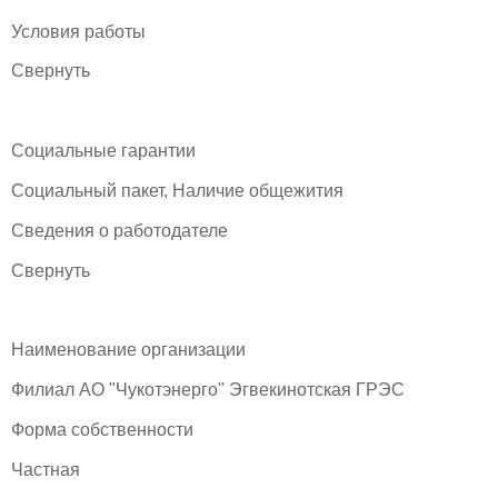
Условия работы
Свернуть
Социальные гарантии
Социальный пакет, Наличие общежития
Сведения о работодателе
Свернуть
Наименование организации
Филиал АО "Чукотэнерго" Эгвекинотская ГРЭС
Форма собственности
Частная