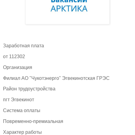
Заработная плата
от 112302
Организация
Филиал АО "Чукотэнерго" Эгвекинотская ГРЭС
Район трудоустройства
пгт Эгвекинот
Система оплаты
Повременно-премиальная
Характер работы