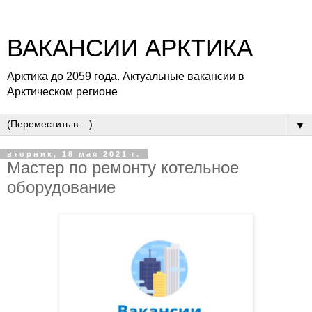
ВАКАНСИИ АРКТИКА
Арктика до 2059 года. Актуальные вакансии в
Арктическом регионе
▼
вторник, 18 мая 2021 г.
Мастер по ремонту котельное
оборудование