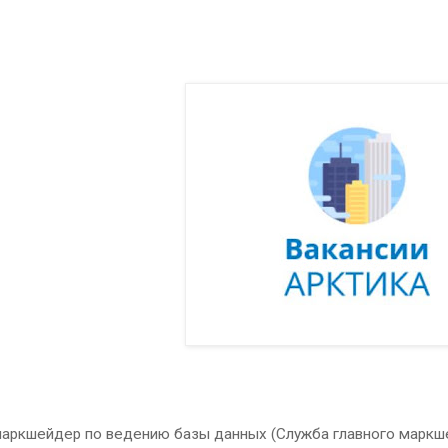
аркшейдер по ведению базы данных (Служба главного марк