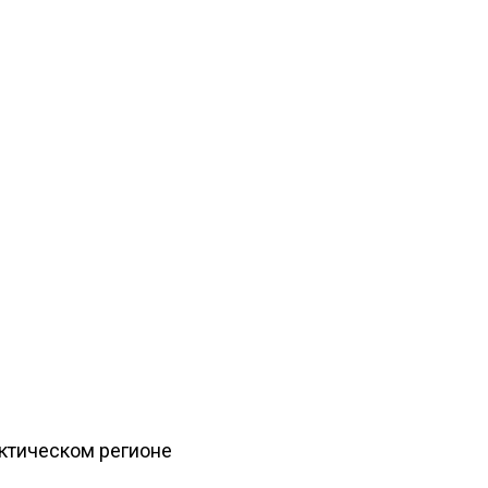
рктическом регионе