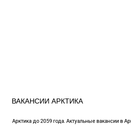
ВАКАНСИИ АРКТИКА
Арктика до 2059 года. Актуальные вакансии в А