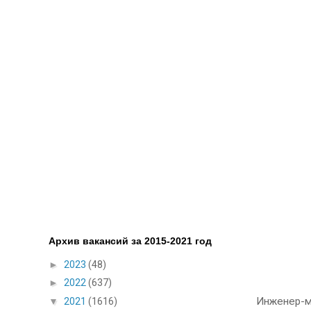
Архив вакансий за 2015-2021 год
►
2023
(48)
►
2022
(637)
Инженер-м
▼
2021
(1616)