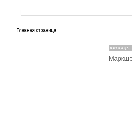
Главная страница
пятница,
Маркше