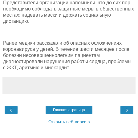
Представители организации напомнили, что до сих пор
необходимо соблюдать защитные меры в общественных
местах: надевать маски и держать социальную
дистанцию.
Ранее медики рассказали об опасных осложнениях
коронавируса у детей. В течение шести месяцев после
болезни несовершеннолетним пациентам
диагностировали нарушения работы сердца, проблемы
с ЖКТ, аритмию и миокардит.
‹
›
Главная страница
Открыть веб-версию