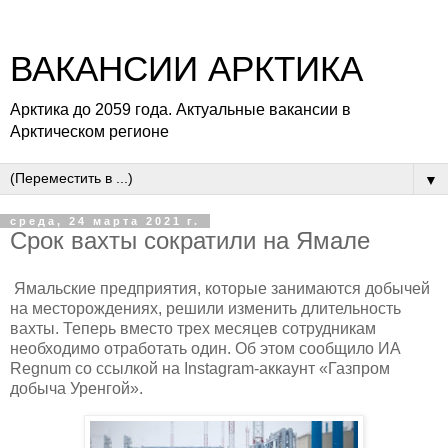
ВАКАНСИИ АРКТИКА
Арктика до 2059 года. Актуальные вакансии в
Арктическом регионе
▼
среда, 24 марта 2021 г.
Срок вахты сократили на Ямале
Ямальские предприятия, которые занимаются добычей
на месторождениях, решили изменить длительность
вахты. Теперь вместо трех месяцев сотрудникам
необходимо отработать один. Об этом сообщило ИА
Regnum со ссылкой на Instagram-аккаунт «Газпром
добыча Уренгой».