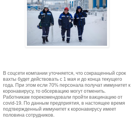
В соцсети компании уточняется, что сокращенный срок
вахты будет действовать с 1 мая и до конца текущего
года. При этом если 70% персонала получат иммунитет к
коронавирусу, то обсервацию могут отменить.
Работникам порекомендовали пройти вакцинацию от
covid-19. По данным предприятия, в настоящее время
подтвержденный иммунитет к коронавирусу имеет
половина сотрудников.