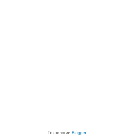
Технологии
Blogger
.