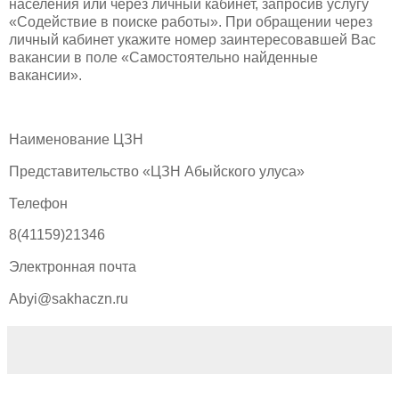
населения или через личный кабинет, запросив услугу
«Содействие в поиске работы». При обращении через
личный кабинет укажите номер заинтересовавшей Вас
вакансии в поле «Самостоятельно найденные
вакансии».
Наименование ЦЗН
Представительство «ЦЗН Абыйского улуса»
Телефон
8(41159)21346
Электронная почта
Abyi@sakhaczn.ru