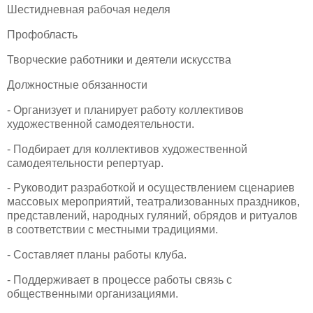
Шестидневная рабочая неделя
Профобласть
Творческие работники и деятели искусства
Должностные обязанности
- Организует и планирует работу коллективов
художественной самодеятельности.
- Подбирает для коллективов художественной
самодеятельности репертуар.
- Руководит разработкой и осуществлением сценариев
массовых мероприятий, театрализованных праздников,
представлений, народных гуляний, обрядов и ритуалов
в соответствии с местными традициями.
- Составляет планы работы клуба.
- Поддерживает в процессе работы связь с
общественными организациями.