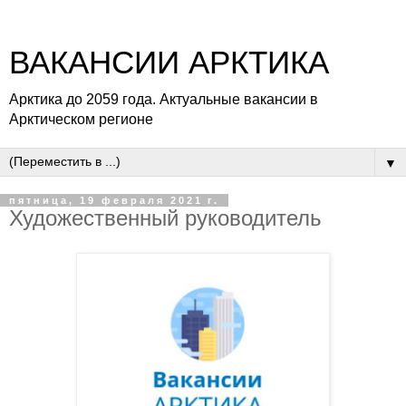
ВАКАНСИИ АРКТИКА
Арктика до 2059 года. Актуальные вакансии в
Арктическом регионе
▼
пятница, 19 февраля 2021 г.
Художественный руководитель