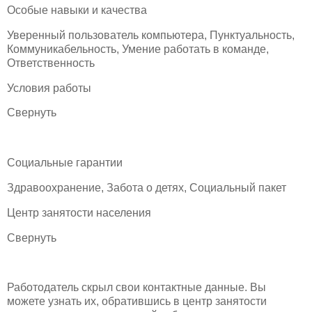
Особые навыки и качества
Уверенный пользователь компьютера, Пунктуальность,
Коммуникабельность, Умение работать в команде,
Ответственность
Условия работы
Свернуть
Социальные гарантии
Здравоохранение, Забота о детях, Социальный пакет
Центр занятости населения
Свернуть
Работодатель скрыл свои контактные данные. Вы
можете узнать их, обратившись в центр занятости