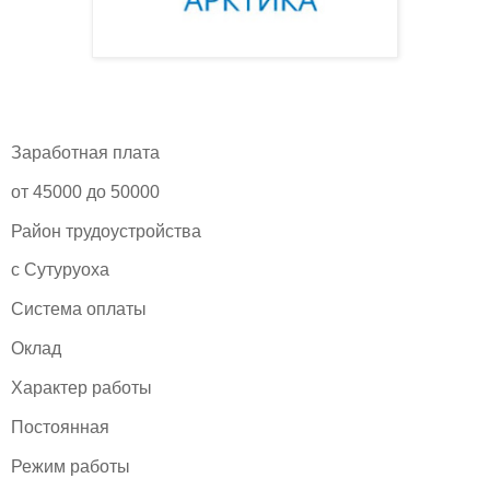
Заработная плата
от 45000 до 50000
Район трудоустройства
с Сутуруоха
Система оплаты
Оклад
Характер работы
Постоянная
Режим работы