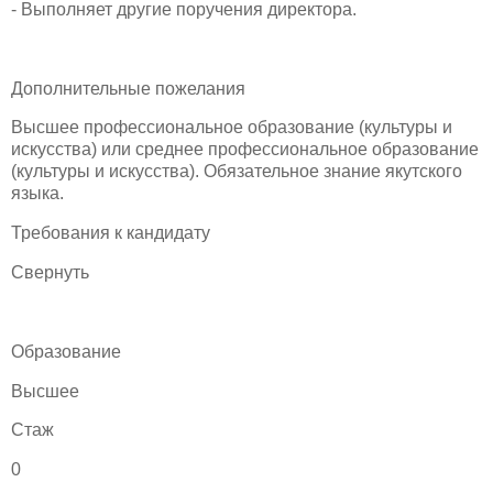
- Выполняет другие поручения директора.
Дополнительные пожелания
Высшее профессиональное образование (культуры и
искусства) или среднее профессиональное образование
(культуры и искусства). Обязательное знание якутского
языка.
Требования к кандидату
Свернуть
Образование
Высшее
Стаж
0