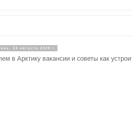
ник, 24 августа 2020 г.
ем в Арктику вакансии и советы как устрои