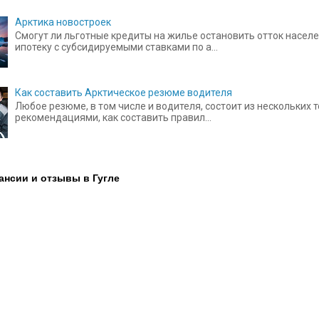
Арктика новостроек
Смогут ли льготные кредиты на жилье остановить отток населе
ипотеку с субсидируемыми ставками по а...
Как составить Арктическое резюме водителя
Любое резюме, в том числе и водителя, состоит из нескольких
рекомендациями, как составить правил...
ансии и отзывы в Гугле