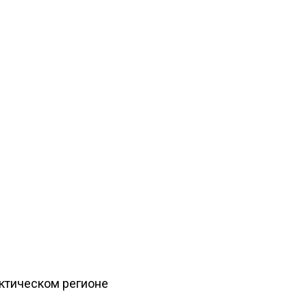
рктическом регионе