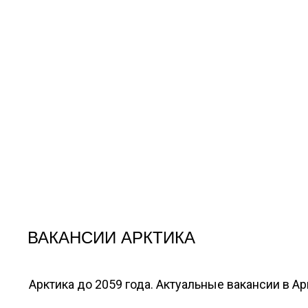
ВАКАНСИИ АРКТИКА
Арктика до 2059 года. Актуальные вакансии в А