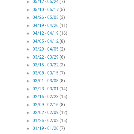
►
05/17 - 05/24
(7)
►
05/10 - 05/17
(5)
►
04/26 - 05/03
(3)
►
04/19 - 04/26
(11)
►
04/12 - 04/19
(16)
►
04/05 - 04/12
(8)
►
03/29 - 04/05
(2)
►
03/22 - 03/29
(6)
►
03/15 - 03/22
(3)
►
03/08 - 03/15
(7)
►
03/01 - 03/08
(8)
►
02/23 - 03/01
(14)
►
02/16 - 02/23
(15)
►
02/09 - 02/16
(8)
►
02/02 - 02/09
(12)
►
01/26 - 02/02
(15)
►
01/19 - 01/26
(7)