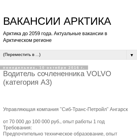
ВАКАНСИИ АРКТИКА
Арктика до 2059 года. Актуальные вакансии в
Арктическом регионе
▼
понедельник, 10 октября 2016 г.
Водитель сочлененника VOLVO
(категория А3)
Управляющая компания "Сиб-Транс-Петройл"
Ангарск
от 70 000 до 100 000 руб.
, опыт работы 1 год
Требования:
Предпочтительно техническое образование, опыт