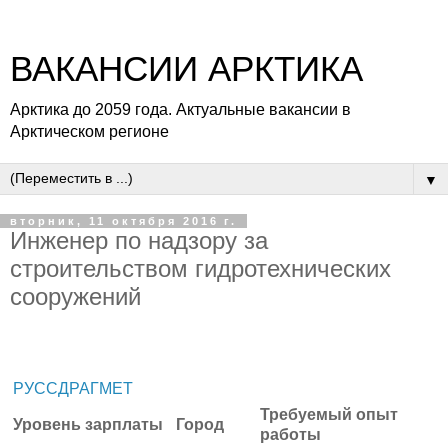
ВАКАНСИИ АРКТИКА
Арктика до 2059 года. Актуальные вакансии в
Арктическом регионе
▼
вторник, 11 октября 2016 г.
Инженер по надзору за
строительством гидротехнических
сооружений
РУССДРАГМЕТ
Требуемый опыт
Уровень зарплаты
Город
работы