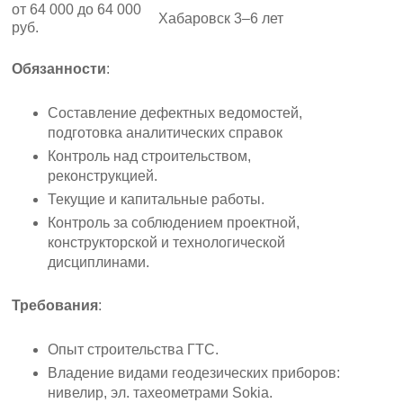
от 64 000 до 64 000
Хабаровск
3–6 лет
руб.
Обязанности
:
Составление дефектных ведомостей,
подготовка аналитических справок
Контроль над строительством,
реконструкцией.
Текущие и капитальные работы.
Контроль за соблюдением проектной,
конструкторской и технологической
дисциплинами.
Требования
:
Опыт строительства ГТС.
Владение видами геодезических приборов:
нивелир, эл. тахеометрами Sokia.