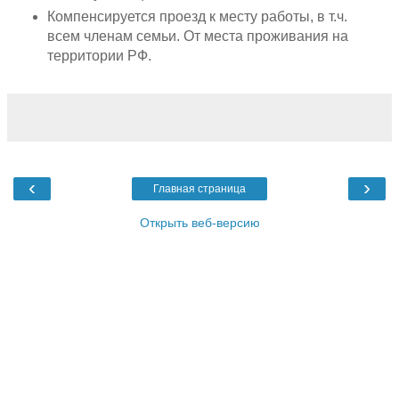
Компенсируется проезд к месту работы, в т.ч.
всем членам семьи. От места проживания на
территории РФ.
‹
›
Главная страница
Открыть веб-версию