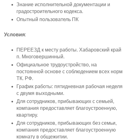
Знание исполнительной документации и
градостроительного кодекса.
Опытный пользователь ПК
Условия
:
ПЕРЕЕЗД к месту работы. Хабаровский край
п. Многовершинный.
Официальное трудоустройство, на
постоянной основе с соблюдением всех норм
ТК. РФ.
График работы: пятидневная рабочая неделя
с двумя выходными.
Для сотрудников, прибывающих с семьей,
компания предоставляет благоустроенную,
квартиру.
Для сотрудников, прибывающих без семьи,
компания предоставляет благоустроенную
комнату в общежитии.