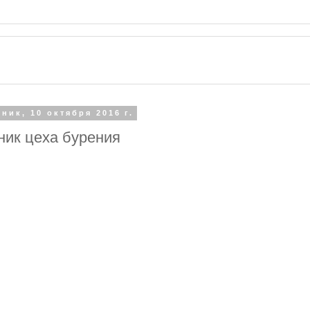
ник, 10 октября 2016 г.
ник цеха бурения