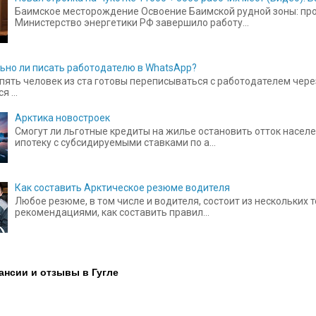
Баимское месторождение Освоение Баимской рудной зоны: прое
Министерство энергетики РФ завершило работу...
ьно ли писать работодателю в WhatsApp?
пять человек из ста готовы переписываться с работодателем чере
 ...
Арктика новостроек
Смогут ли льготные кредиты на жилье остановить отток населе
ипотеку с субсидируемыми ставками по а...
Как составить Арктическое резюме водителя
Любое резюме, в том числе и водителя, состоит из нескольких
рекомендациями, как составить правил...
ансии и отзывы в Гугле