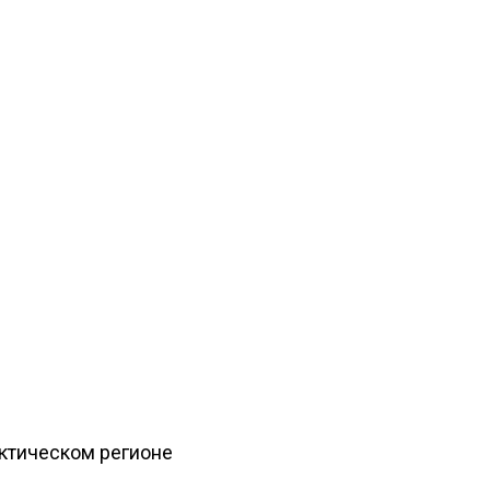
рктическом регионе