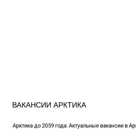
ВАКАНСИИ АРКТИКА
Арктика до 2059 года. Актуальные вакансии в А