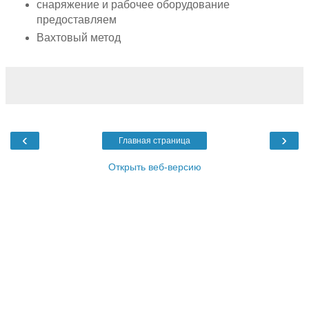
снаряжение и рабочее оборудование
предоставляем
Вахтовый метод
‹
›
Главная страница
Открыть веб-версию