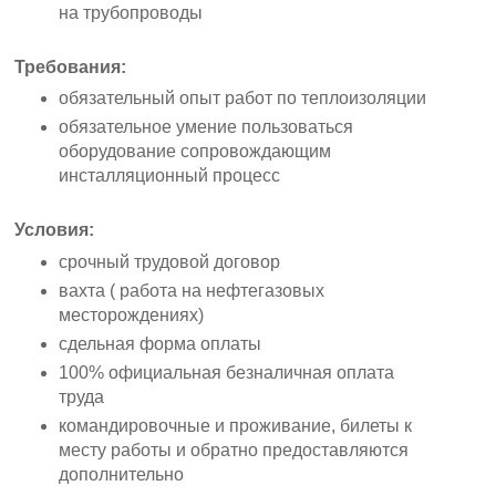
на трубопроводы
Требования:
обязательный опыт работ по теплоизоляции
обязательное умение пользоваться
оборудование сопровождающим
инсталляционный процесс
Условия:
срочный трудовой договор
вахта ( работа на нефтегазовых
месторождениях)
сдельная форма оплаты
100% официальная безналичная оплата
труда
командировочные и проживание, билеты к
месту работы и обратно предоставляются
дополнительно