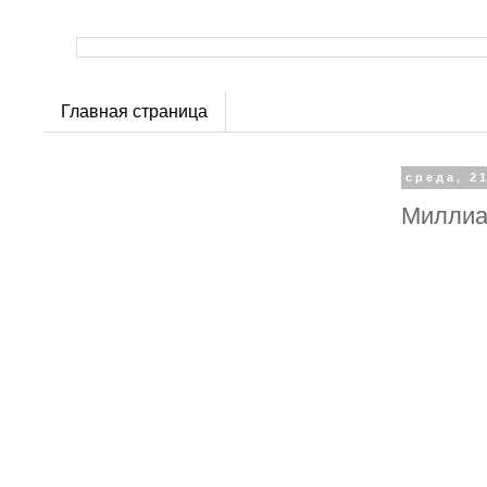
Главная страница
среда, 2
Миллиа