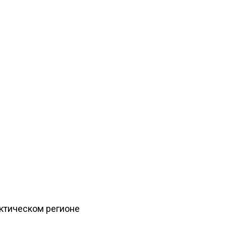
рктическом регионе