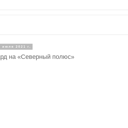
1 июля 2021 г.
рд на «Северный полюс»