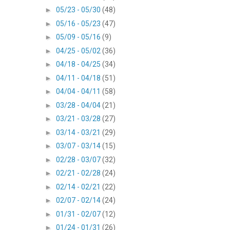
►
05/23 - 05/30
(48)
►
05/16 - 05/23
(47)
►
05/09 - 05/16
(9)
►
04/25 - 05/02
(36)
►
04/18 - 04/25
(34)
►
04/11 - 04/18
(51)
►
04/04 - 04/11
(58)
►
03/28 - 04/04
(21)
►
03/21 - 03/28
(27)
►
03/14 - 03/21
(29)
►
03/07 - 03/14
(15)
►
02/28 - 03/07
(32)
►
02/21 - 02/28
(24)
►
02/14 - 02/21
(22)
►
02/07 - 02/14
(24)
►
01/31 - 02/07
(12)
►
01/24 - 01/31
(26)