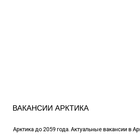
ВАКАНСИИ АРКТИКА
Арктика до 2059 года. Актуальные вакансии в А