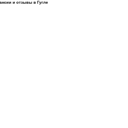
ансии и отзывы в Гугле