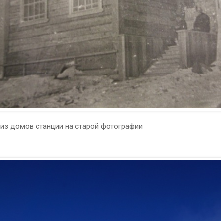
 из домов станции на старой фотографии