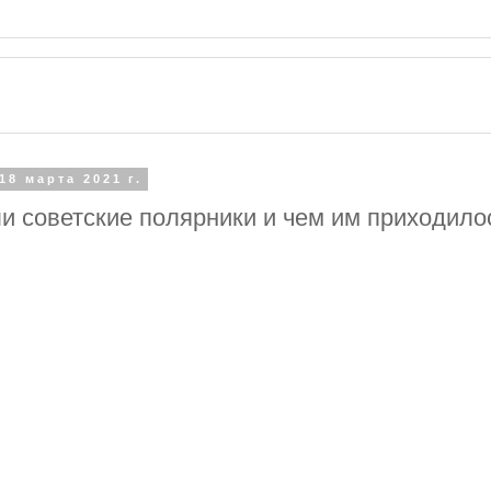
18 марта 2021 г.
и советские полярники и чем им приходило