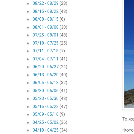
►
08/22 - 08/29
(28)
►
08/15 - 08/22
(48)
►
08/08 - 08/15
(6)
►
08/01 - 08/08
(30)
►
07/25 - 08/01
(48)
►
07/18 - 07/25
(25)
►
07/11 - 07/18
(7)
►
07/04 - 07/11
(41)
►
06/20 - 06/27
(24)
►
06/13 - 06/20
(40)
►
06/06 - 06/13
(32)
►
05/30 - 06/06
(41)
►
05/23 - 05/30
(48)
►
05/16 - 05/23
(47)
►
05/09 - 05/16
(9)
То же
►
04/25 - 05/02
(36)
Фото
►
04/18 - 04/25
(34)