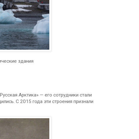
ические здания
Русская Арктика» — его сотрудники стали
ились. С 2015 года эти строения признали