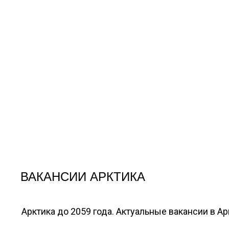
ВАКАНСИИ АРКТИКА
Арктика до 2059 года. Актуальные вакансии в А