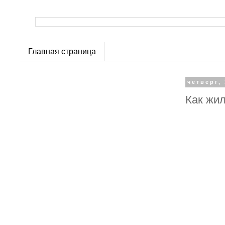
Главная страница
четверг, 
Как жил