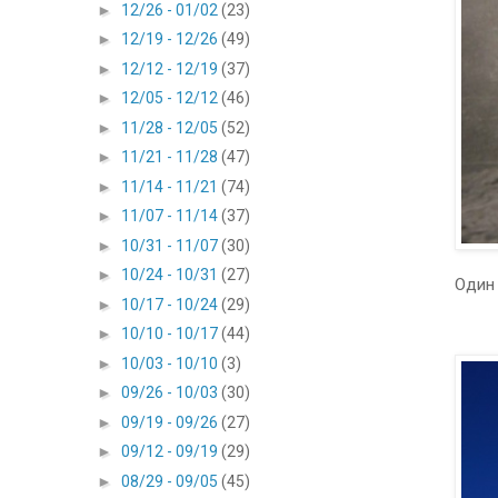
►
12/26 - 01/02
(23)
►
12/19 - 12/26
(49)
►
12/12 - 12/19
(37)
►
12/05 - 12/12
(46)
►
11/28 - 12/05
(52)
►
11/21 - 11/28
(47)
►
11/14 - 11/21
(74)
►
11/07 - 11/14
(37)
►
10/31 - 11/07
(30)
►
10/24 - 10/31
(27)
Один
►
10/17 - 10/24
(29)
►
10/10 - 10/17
(44)
►
10/03 - 10/10
(3)
►
09/26 - 10/03
(30)
►
09/19 - 09/26
(27)
►
09/12 - 09/19
(29)
►
08/29 - 09/05
(45)