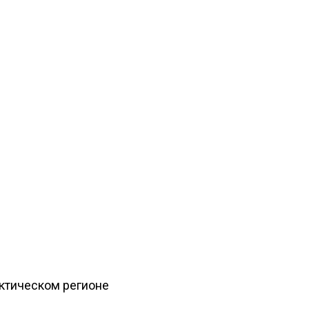
рктическом регионе