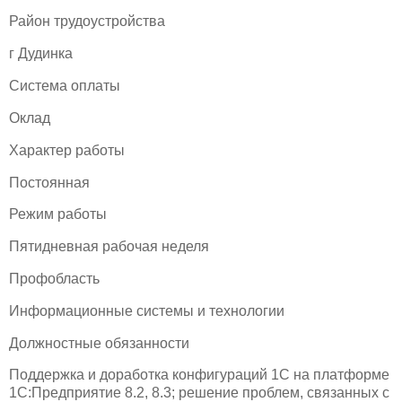
Район трудоустройства
г Дудинка
Система оплаты
Оклад
Характер работы
Постоянная
Режим работы
Пятидневная рабочая неделя
Профобласть
Информационные системы и технологии
Должностные обязанности
Поддержка и доработка конфигураций 1С на платформе
1С:Предприятие 8.2, 8.3; решение проблем, связанных с