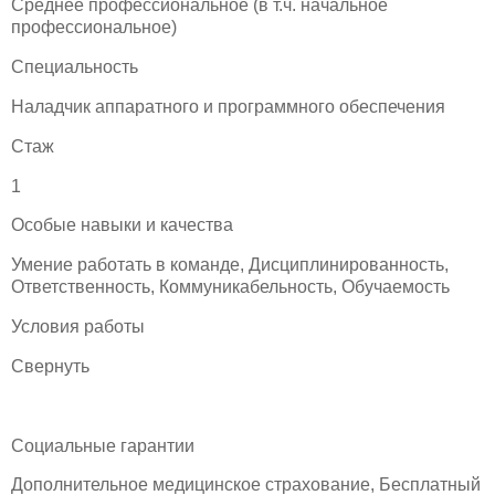
Среднее профессиональное (в т.ч. начальное
профессиональное)
Специальность
Наладчик аппаратного и программного обеспечения
Стаж
1
Особые навыки и качества
Умение работать в команде, Дисциплинированность,
Ответственность, Коммуникабельность, Обучаемость
Условия работы
Свернуть
Социальные гарантии
Дополнительное медицинское страхование, Бесплатный