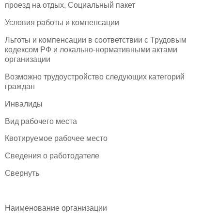
проезд на отдых, Социальный пакет
Условия работы и компенсации
Льготы и компенсации в соответствии с Трудовым
кодексом РФ и локально-нормативными актами
организации
Возможно трудоустройство следующих категорий
граждан
Инвалиды
Вид рабочего места
Квотируемое рабочее место
Сведения о работодателе
Свернуть
Наименование организации