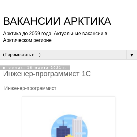
ВАКАНСИИ АРКТИКА
Арктика до 2059 года. Актуальные вакансии в
Арктическом регионе
▼
вторник, 16 марта 2021 г.
Инженер-программист 1С
Инженер-программист