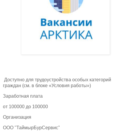
Доступно для трудоустройства особых категорий
граждан (см. в блоке «Условия работы»)
Заработная плата
от 100000 до 100000
Организация
ООО "ТаймырБурСервис"