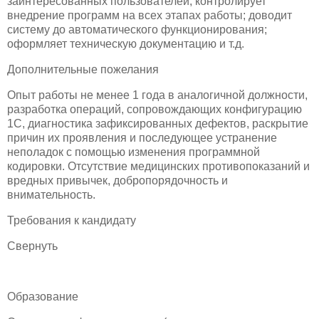
заинтересованных пользователей; контролирует
внедрение программ на всех этапах работы; доводит
систему до автоматического функционирования;
оформляет техническую документацию и т.д.
Дополнительные пожелания
Опыт работы не менее 1 года в аналогичной должности,
разработка операций, сопровождающих конфигурацию
1С, диагностика зафиксированных дефектов, раскрытие
причин их проявления и последующее устранение
неполадок с помощью изменения программной
кодировки. Отсутствие медицинских противопоказаний и
вредных привычек, добропорядочность и
внимательность.
Требования к кандидату
Свернуть
Образование