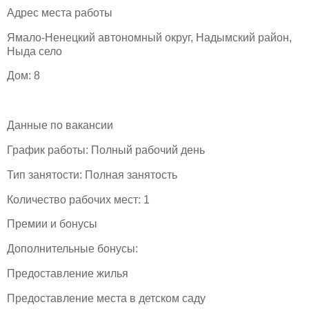
Адрес места работы
Ямало-Ненецкий автономный округ, Надымский район,
Ныда село
Дом: 8
Данные по вакансии
График работы: Полный рабочий день
Тип занятости: Полная занятость
Количество рабочих мест: 1
Премии и бонусы
Дополнительные бонусы:
Предоставление жилья
Предоставление места в детском саду