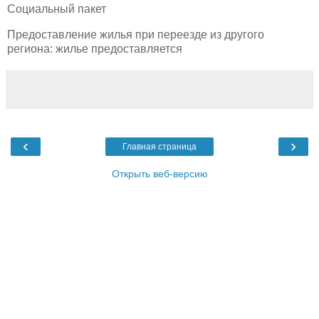
Социальный пакет
Предоставление жилья при переезде из другого
региона: жилье предоставляется
‹
›
Главная страница
Открыть веб-версию