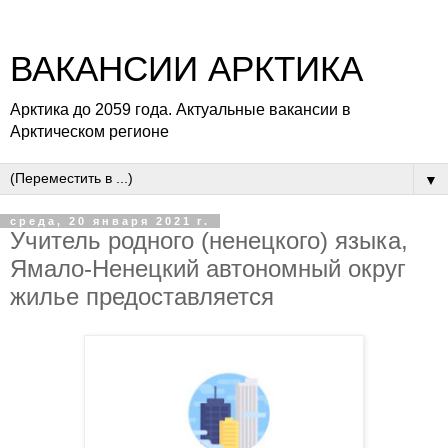
ВАКАНСИИ АРКТИКА
Арктика до 2059 года. Актуальные вакансии в
Арктическом регионе
▼
среда, 20 января 2021 г.
Учитель родного (ненецкого) языка,
Ямало-Ненецкий автономный округ
жилье предоставляется