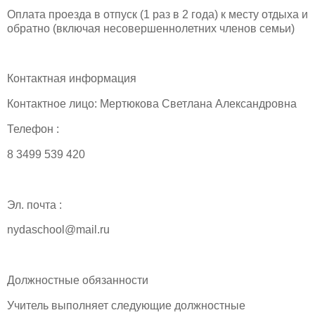
Оплата проезда в отпуск (1 раз в 2 года) к месту отдыха и
обратно (включая несовершеннолетних членов семьи)
Контактная информация
Контактное лицо: Мертюкова Светлана Александровна
Телефон :
8 3499 539 420
Эл. почта :
nydaschool@mail.ru
Должностные обязанности
Учитель выполняет следующие должностные