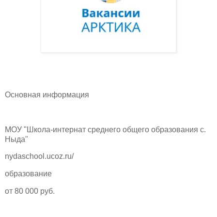
Основная информация
МОУ "Школа-интернат среднего общего образования с.
Ныда"
nydaschool.ucoz.ru/
образование
от 80 000 руб.