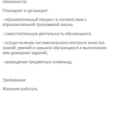
обязанности:
Планирует и организует:
- образовательный процесс в соответствии с
образовательной программой школы,
- самостоятельную деятельность обучающихся,
- осуществление систематического контроля качества
знаний, умений и навыков обучающихся и выполнения
ими домашних заданий,
- проведение предметных олимпиад,
Требования:
Желание работать