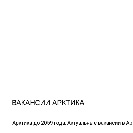
ВАКАНСИИ АРКТИКА
Арктика до 2059 года. Актуальные вакансии в А