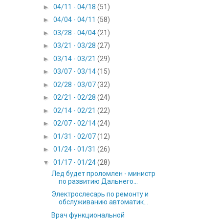
►
04/11 - 04/18
(51)
►
04/04 - 04/11
(58)
►
03/28 - 04/04
(21)
►
03/21 - 03/28
(27)
►
03/14 - 03/21
(29)
►
03/07 - 03/14
(15)
►
02/28 - 03/07
(32)
►
02/21 - 02/28
(24)
►
02/14 - 02/21
(22)
►
02/07 - 02/14
(24)
►
01/31 - 02/07
(12)
►
01/24 - 01/31
(26)
▼
01/17 - 01/24
(28)
Лед будет проломлен - министр
по развитию Дальнего...
Электрослесарь по ремонту и
обслуживанию автоматик...
Врач функциональной