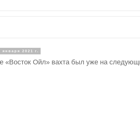
0 января 2021 г.
ке «Восток Ойл» вахта был уже на следующ