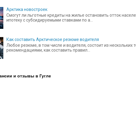
Арктика новостроек
Смогут ли льготные кредиты на жилье остановить отток населе
ипотеку с субсидируемыми ставками по а...
Как составить Арктическое резюме водителя
Любое резюме, в том числе и водителя, состоит из нескольких
рекомендациями, как составить правил...
ансии и отзывы в Гугле