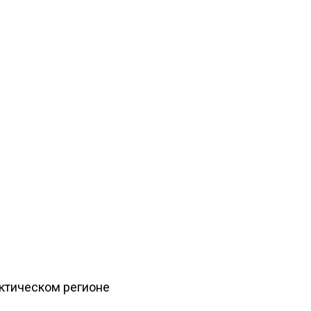
рктическом регионе