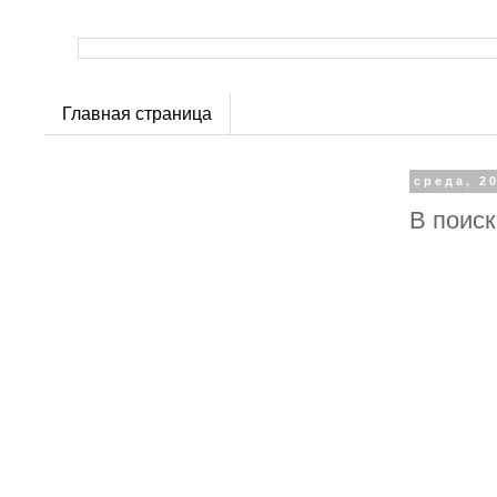
Главная страница
среда, 2
В поис