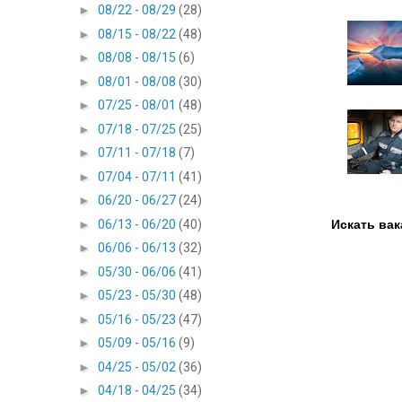
►
08/22 - 08/29
(28)
►
08/15 - 08/22
(48)
►
08/08 - 08/15
(6)
►
08/01 - 08/08
(30)
►
07/25 - 08/01
(48)
►
07/18 - 07/25
(25)
►
07/11 - 07/18
(7)
►
07/04 - 07/11
(41)
►
06/20 - 06/27
(24)
►
06/13 - 06/20
(40)
Искать вак
►
06/06 - 06/13
(32)
►
05/30 - 06/06
(41)
►
05/23 - 05/30
(48)
►
05/16 - 05/23
(47)
►
05/09 - 05/16
(9)
►
04/25 - 05/02
(36)
►
04/18 - 04/25
(34)