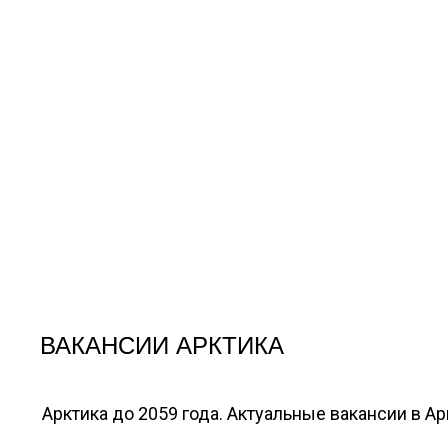
ВАКАНСИИ АРКТИКА
Арктика до 2059 года. Актуальные вакансии в А