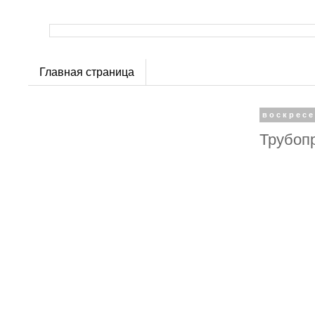
Главная страница
воскресе
Трубоп