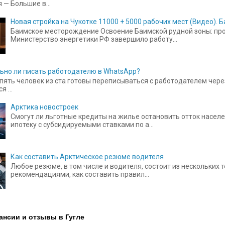
 — Большие в...
Новая стройка на Чукотке 11000 + 5000 рабочих мест (Видео).
Баимское месторождение Освоение Баимской рудной зоны: прое
Министерство энергетики РФ завершило работу...
ьно ли писать работодателю в WhatsApp?
пять человек из ста готовы переписываться с работодателем чере
 ...
Арктика новостроек
Смогут ли льготные кредиты на жилье остановить отток населе
ипотеку с субсидируемыми ставками по а...
Как составить Арктическое резюме водителя
Любое резюме, в том числе и водителя, состоит из нескольких
рекомендациями, как составить правил...
ансии и отзывы в Гугле