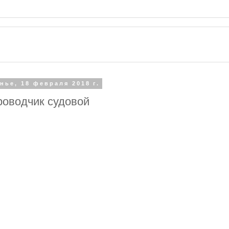
нье, 18 февраля 2018 г.
роводчик судовой