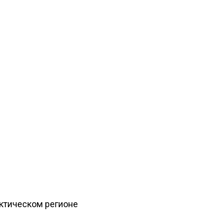
рктическом регионе