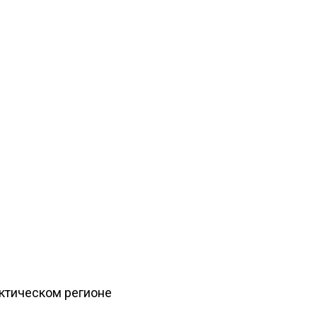
рктическом регионе