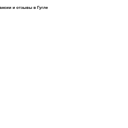
ансии и отзывы в Гугле