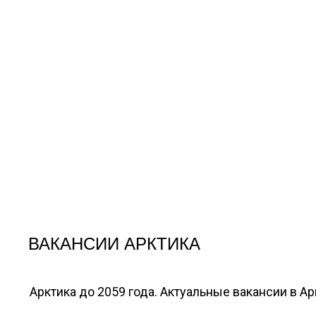
ВАКАНСИИ АРКТИКА
Арктика до 2059 года. Актуальные вакансии в А