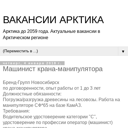
ВАКАНСИИ АРКТИКА
Арктика до 2059 года. Актуальные вакансии в
Арктическом регионе
▼
четверг, 4 января 2018 г.
Машинист крана-манипулятора
Бренд-Групп Новосибирск
по договоренности, опыт работы от 1 до 3 лет
Должностные обязанности:
Погрузка/разгрузка древесины на лесовозы. Работа на
манипуляторе СФ*65 на базе КамАЗ.
Требования:
Водительское удостоверение категории "С",
удостоверение по профессии оператор (машинист)