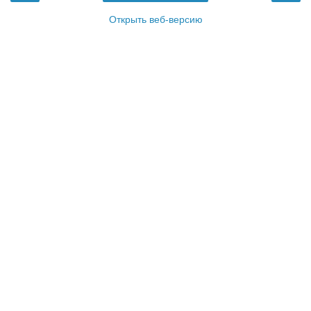
Открыть веб-версию