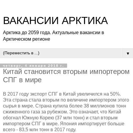
ВАКАНСИИ АРКТИКА
Арктика до 2059 года. Актуальные вакансии в
Арктическом регионе
▼
четверг, 4 января 2018 г.
Китай становится вторым импортером
СПГ в мире
В 2017 году экспорт СПГ в Китай увеличился на 50%.
Эта страна стала вторым по величине импортером этого
сырья в мире. Страна купила более 38 миллионов тонн
сжиженного газа за рубежом. Это означает, что Китай
обогнал Южную Корею (37 млн тонн) и стал вторым
импортером СПГ в мире. Япония импортирует больше
всего - 83,5 млн тонн в 2017 году.