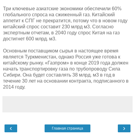
Три ключевые азиатские экономики обеспечили 60%
глобального спроса на сжиженный газ. Китайский
аппетит к СПГ не прекратится, потому что в новом году
китайский спрос составит 230 млрд м3. Согласно
экспертным отчетам, в 2040 году спрос Китая на газ
достигнет 600 млрд. м3.
Основным поставщиком сырья в настоящее время
является Туркменистан, однако Россия уже готова к
китайскому рынку. «Газпром» в конце 2019 года должен
начать транспортировку газа по трубопроводу Сила
Сибири. Она будет составлять 38 млрд. м3 в год в
течение 30 лет на основании контракта, подписанного в
2014 году.
‹
›
Главная страница