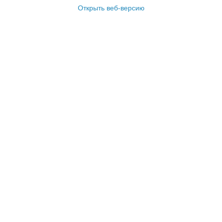
Открыть веб-версию