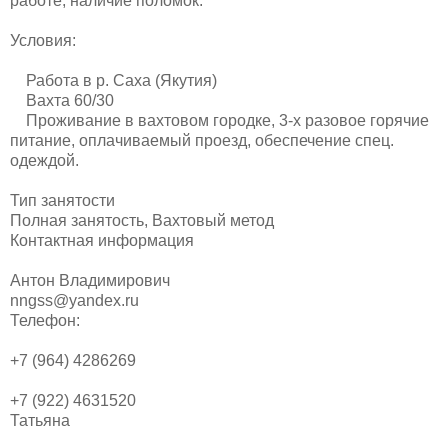
работе, наличие поломок.
Условия:
Работа в р. Саха (Якутия)
Вахта 60/30
Проживание в вахтовом городке, 3-х разовое горячие
питание, оплачиваемый проезд, обеспечение спец.
одеждой.
Тип занятости
Полная занятость, Вахтовый метод
Контактная информация
Антон Владимирович
nngss@yandex.ru
Телефон:
+7 (964) 4286269
+7 (922) 4631520
Татьяна