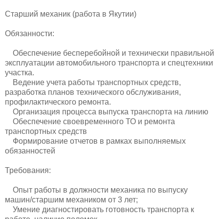
Старший механик (работа в Якутии)
Обязанности:
Обеспечение бесперебойной и технически правильной
эксплуатации автомобильного транспорта и спецтехники
участка.
Ведение учета работы транспортных средств,
разработка планов технического обслуживания,
профилактического ремонта.
Организация процесса выпуска транспорта на линию
Обеспечение своевременного ТО и ремонта
транспортных средств
Формирование отчетов в рамках выполняемых
обязанностей
Требования:
Опыт работы в должности механика по выпуску
машин/старшим механиком от 3 лет;
Умение диагностировать готовность транспорта к