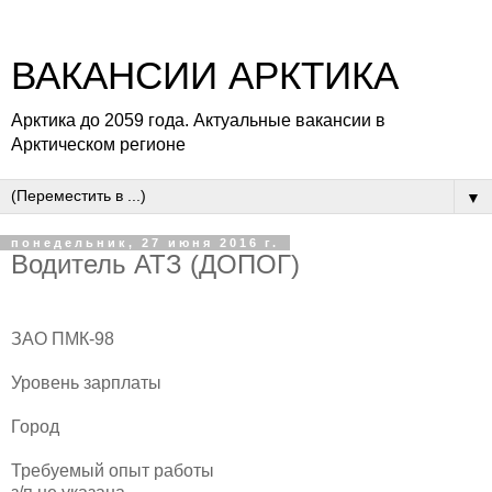
ВАКАНСИИ АРКТИКА
Арктика до 2059 года. Актуальные вакансии в
Арктическом регионе
▼
понедельник, 27 июня 2016 г.
Водитель АТЗ (ДОПОГ)
ЗАО ПМК-98
Уровень зарплаты
Город
Требуемый опыт работы