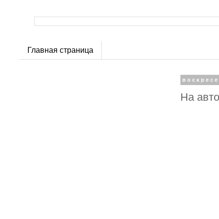
Главная страница
воскресе
На авто