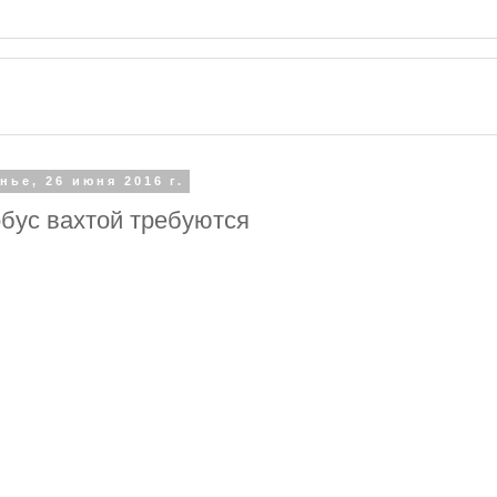
нье, 26 июня 2016 г.
бус вахтой требуются