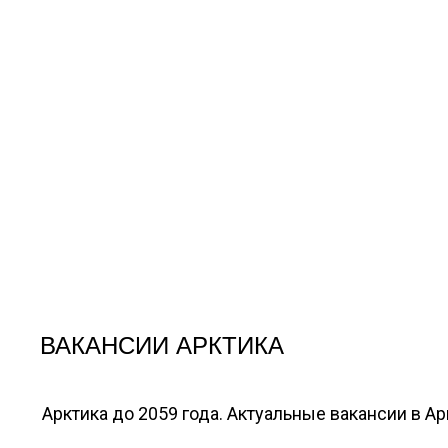
ВАКАНСИИ АРКТИКА
Арктика до 2059 года. Актуальные вакансии в А