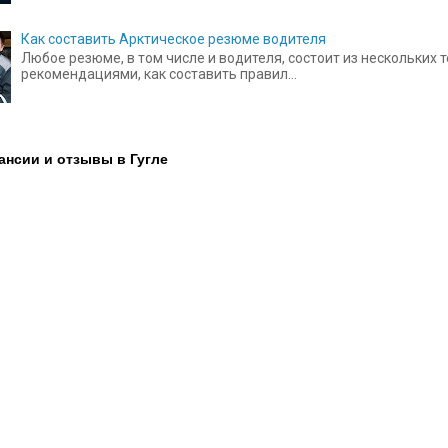
Как составить Арктическое резюме водителя
Любое резюме, в том числе и водителя, состоит из нескольких
рекомендациями, как составить правил...
ансии и отзывы в Гугле