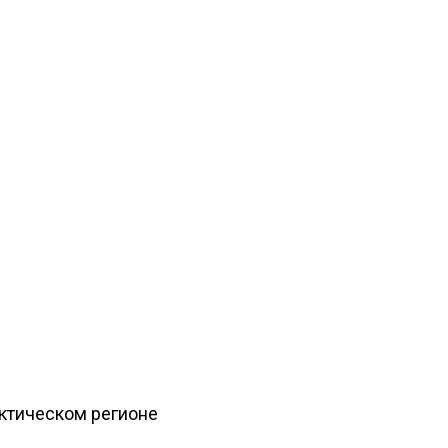
рктическом регионе