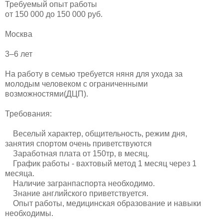
Требуемый опыт работы
от 150 000 до 150 000 руб.
Москва
3–6 лет
На работу в семью требуется няня для ухода за
молодым человеком с ограниченными
возможностями(ДЦП).
Требования:
Веселый характер, общительность, режим дня,
занятия спортом очень приветствуются
Заработная плата от 150тр, в месяц.
График работы - вахтовый метод 1 месяц через 1
месяца.
Наличие загранпаспорта необходимо.
Знание английского приветствуется.
Опыт работы, медицинская образование и навыки
необходимы.