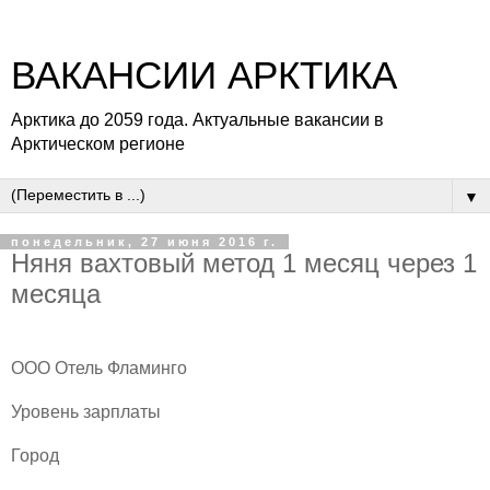
ВАКАНСИИ АРКТИКА
Арктика до 2059 года. Актуальные вакансии в
Арктическом регионе
▼
понедельник, 27 июня 2016 г.
Няня вахтовый метод 1 месяц через 1
месяца
ООО Oтель Фламинго
Уровень зарплаты
Город