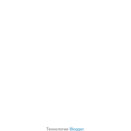
Технологии
Blogger
.