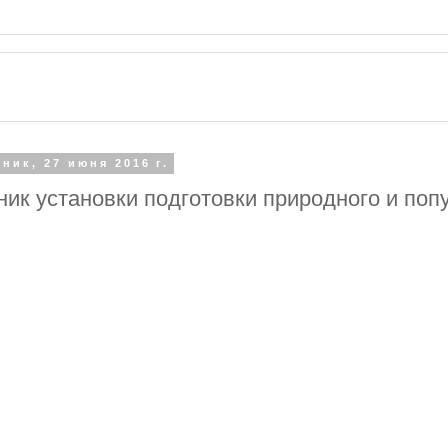
ник, 27 июня 2016 г.
ик установки подготовки природного и попу