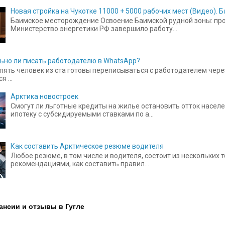
Новая стройка на Чукотке 11000 + 5000 рабочих мест (Видео).
Баимское месторождение Освоение Баимской рудной зоны: прое
Министерство энергетики РФ завершило работу...
ьно ли писать работодателю в WhatsApp?
пять человек из ста готовы переписываться с работодателем чере
 ...
Арктика новостроек
Смогут ли льготные кредиты на жилье остановить отток населе
ипотеку с субсидируемыми ставками по а...
Как составить Арктическое резюме водителя
Любое резюме, в том числе и водителя, состоит из нескольких
рекомендациями, как составить правил...
ансии и отзывы в Гугле