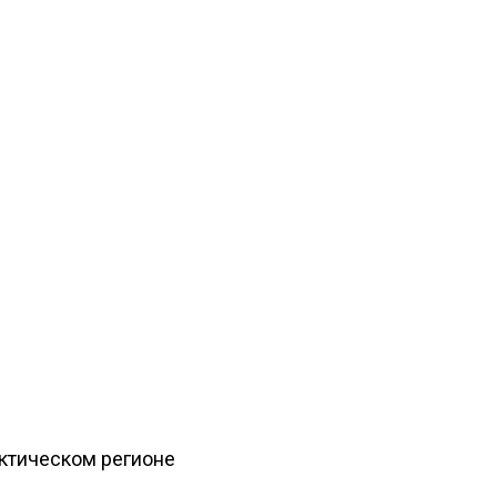
рктическом регионе