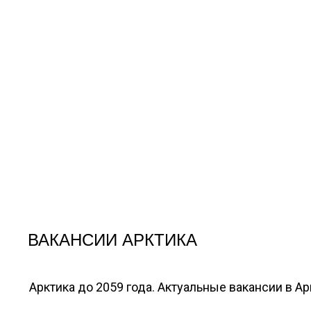
ВАКАНСИИ АРКТИКА
Арктика до 2059 года. Актуальные вакансии в А