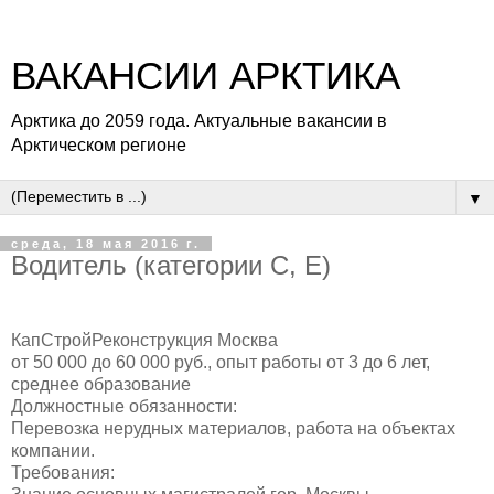
ВАКАНСИИ АРКТИКА
Арктика до 2059 года. Актуальные вакансии в
Арктическом регионе
▼
среда, 18 мая 2016 г.
Водитель (категории С, Е)
КапСтройРеконструкция Москва
от 50 000 до 60 000 руб., опыт работы от 3 до 6 лет,
среднее образование
Должностные обязанности:
Перевозка нерудных материалов, работа на объектах
компании.
Требования: