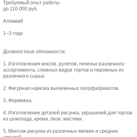
Требуемый опыт работы
до 110 000 руб.
Алзамай
1–3 года
Должностные обязанности:
1. Изготовления кексов, рулетов, печенья различного
ассортимента, сложных видов тортов и пирожных из
различного сырья.
2. Фигурная нарезка выпеченных полуфабрикатов.
3. Формовка.
4. Изготовление деталей рисунка, украшений для тортов
из шоколада, крема, безе, мастики.
5. Монтаж рисунка из различных мелких и средних