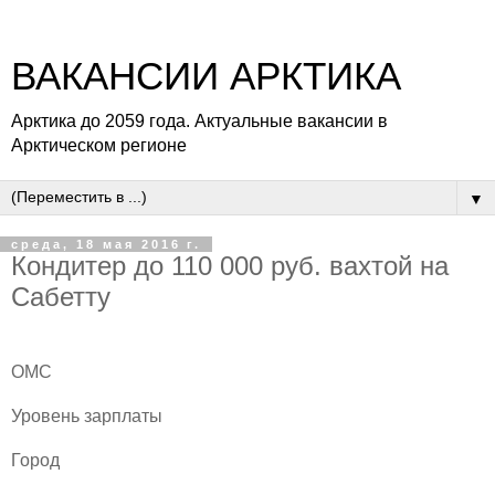
ВАКАНСИИ АРКТИКА
Арктика до 2059 года. Актуальные вакансии в
Арктическом регионе
▼
среда, 18 мая 2016 г.
Кондитер до 110 000 руб. вахтой на
Сабетту
ОМС
Уровень зарплаты
Город