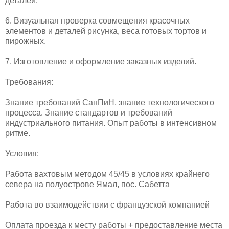
деталей.
6. Визуальная проверка совмещения красочных
элементов и деталей рисунка, веса готовых тортов и
пирожных.
7. Изготовление и оформление заказных изделий.
Требования:
Знание требований СанПиН, знание технологического
процесса. Знание стандартов и требований
индустриального питания. Опыт работы в интенсивном
ритме.
Условия:
Работа вахтовым методом 45/45 в условиях крайнего
севера на полуострове Ямал, пос. Сабетта
Работа во взаимодействии с французской компанией
Оплата проезда к месту работы + предоставление места