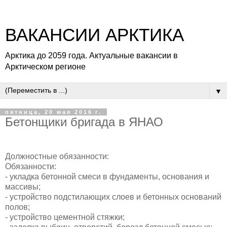
ВАКАНСИИ АРКТИКА
Арктика до 2059 года. Актуальные вакансии в
Арктическом регионе
▼
пятница, 20 мая 2016 г.
Бетонщики бригада в ЯНАО
Должностные обязанности:
Обязанности:
- укладка бетонной смеси в фундаменты, основания и
массивы;
- устройство подстилающих слоев и бетонных оснований
полов;
- устройство цементной стяжки;