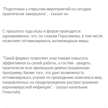
"Подготовка к открытию мероприятий на сегодня
практически завершена", - сказал он.
С прошлого года игры и форум проводятся
одновременно, что, по словам Герасимова, в том числе
позволяет оптимизировать антиковидные меры.
"Такой формат позволяет участникам повысить
эффективность своей работы, а гостям - увидеть
практически всю зрелищную демонстрационную
программу. Кроме того, это дает возможность
оптимизировать усилия по проведению комплекса мер,
направленных на предупреждение распространения
коронавирусной инфекции", - сказал начальник
Генштаба.