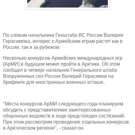
По словам начальника Генштаба ВС России Валерия
Герасимова, интерес к Армейским играм растет как в
России, так и за рубежом
Несколько конкурсов Армейских международных игр
(АрМИ) в будущем может пройти в Арктике. Об этом
сообщил в четверг начальник Генерального штаба
Вооруженных сил России Валерий Герасимов на
брифинге для иностранных военных атташе.
"Места конкурсов АрМИ следующего года планируем
обсудить с представителями заинтересованных
оборонных ведомств в ходе предстоящих состязаний.
При этом рассмотрим проведение отдельных конкурсов
в Арктическом регионе", - сказал он.