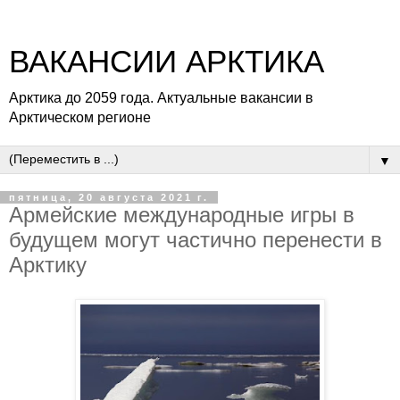
ВАКАНСИИ АРКТИКА
Арктика до 2059 года. Актуальные вакансии в
Арктическом регионе
▼
пятница, 20 августа 2021 г.
Армейские международные игры в
будущем могут частично перенести в
Арктику