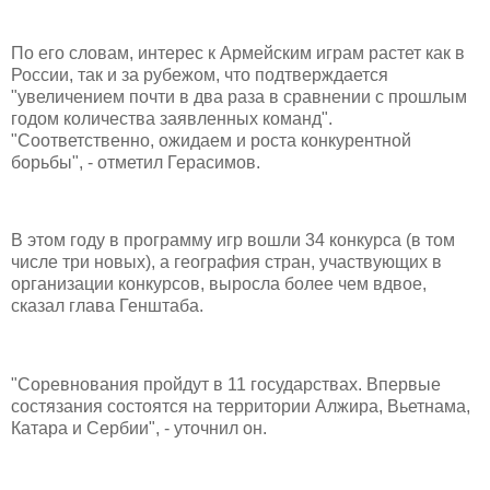
По его словам, интерес к Армейским играм растет как в
России, так и за рубежом, что подтверждается
"увеличением почти в два раза в сравнении с прошлым
годом количества заявленных команд".
"Соответственно, ожидаем и роста конкурентной
борьбы", - отметил Герасимов.
В этом году в программу игр вошли 34 конкурса (в том
числе три новых), а география стран, участвующих в
организации конкурсов, выросла более чем вдвое,
сказал глава Генштаба.
"Соревнования пройдут в 11 государствах. Впервые
состязания состоятся на территории Алжира, Вьетнама,
Катара и Сербии", - уточнил он.