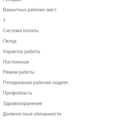
Вакантных рабочих мест
1
Система оплаты
Оклад
Характер работы
Постоянная
Режим работы
Пятидневная рабочая неделя
Профобласть
Здравоохранение
Должностные обязанности