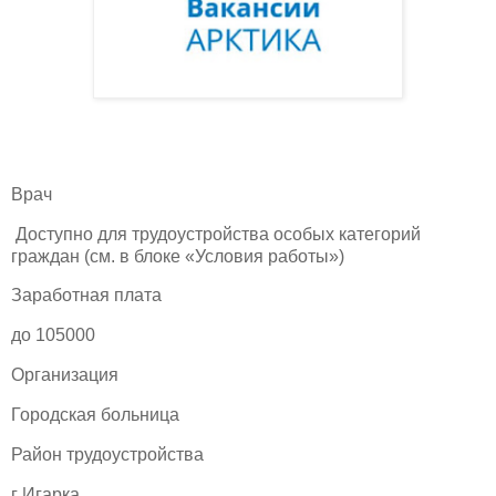
Врач
Доступно для трудоустройства особых категорий
граждан (см. в блоке «Условия работы»)
Заработная плата
до 105000
Организация
Городская больница
Район трудоустройства
г Игарка