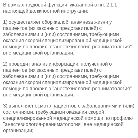
В рамках трудовой функции, указанной в пп. 2.1.1
настоящей должностной инструкции:
1) осуществляет сбор жалоб, анамнеза жизни у
пациентов (их законных представителей) с
заболеваниями и (или) состояниями, требующими
оказания скорой специализированной медицинской
помощи по профилю "анестезиология-реаниматология"
вне медицинской организации;
2) проводит анализ информации, полученной от
пациентов (их законных представителей) с
заболеваниями и (или) состояниями, требующими
оказания скорой специализированной медицинской
помощи по профилю "анестезиология-реаниматология"
вне медицинской организации;
3) выполняет осмотр пациентов с заболеваниями и (или)
состояниями, требующими оказания скорой
специализированной медицинской помощи по профилю
"анестезиология-реаниматология" вне медицинской
организации;