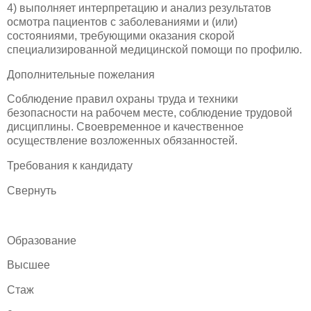
4) выполняет интерпретацию и анализ результатов
осмотра пациентов с заболеваниями и (или)
состояниями, требующими оказания скорой
специализированной медицинской помощи по профилю.
Дополнительные пожелания
Соблюдение правил охраны труда и техники
безопасности на рабочем месте, соблюдение трудовой
дисциплины. Своевременное и качественное
осуществление возложенных обязанностей.
Требования к кандидату
Свернуть
Образование
Высшее
Стаж