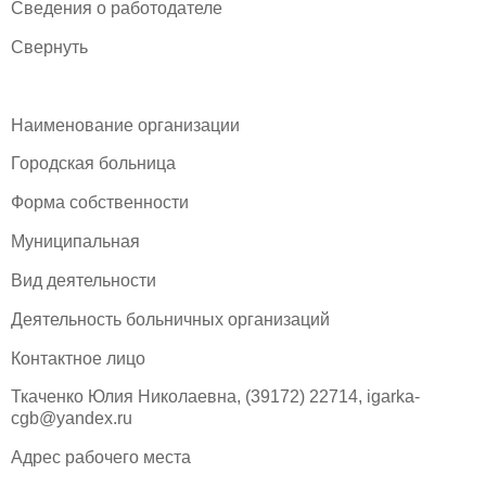
Сведения о работодателе
Свернуть
Наименование организации
Городская больница
Форма собственности
Муниципальная
Вид деятельности
Деятельность больничных организаций
Контактное лицо
Ткаченко Юлия Николаевна, (39172) 22714, igarka-
cgb@yandex.ru
Адрес рабочего места