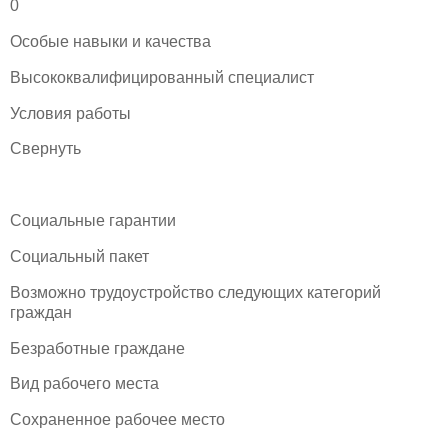
0
Особые навыки и качества
Высококвалифицированный специалист
Условия работы
Свернуть
Социальные гарантии
Социальный пакет
Возможно трудоустройство следующих категорий
граждан
Безработные граждане
Вид рабочего места
Сохраненное рабочее место