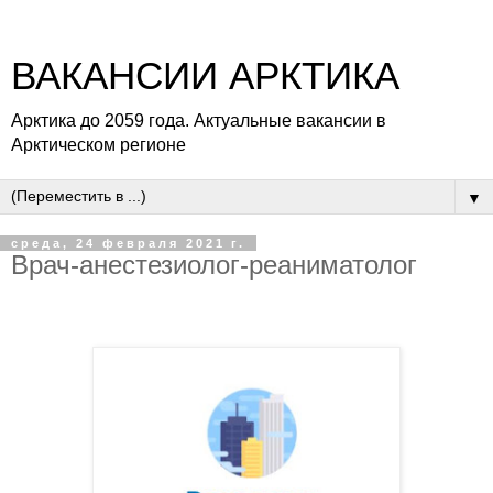
ВАКАНСИИ АРКТИКА
Арктика до 2059 года. Актуальные вакансии в
Арктическом регионе
▼
среда, 24 февраля 2021 г.
Врач-анестезиолог-реаниматолог