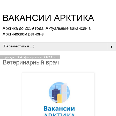
ВАКАНСИИ АРКТИКА
Арктика до 2059 года. Актуальные вакансии в
Арктическом регионе
▼
среда, 24 февраля 2021 г.
Ветеринарный врач