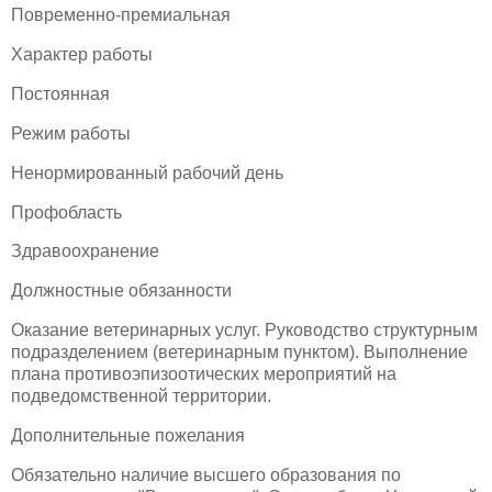
Повременно-премиальная
Характер работы
Постоянная
Режим работы
Ненормированный рабочий день
Профобласть
Здравоохранение
Должностные обязанности
Оказание ветеринарных услуг. Руководство структурным
подразделением (ветеринарным пунктом). Выполнение
плана противоэпизоотических мероприятий на
подведомственной территории.
Дополнительные пожелания
Обязательно наличие высшего образования по