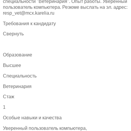
специальности "Ветеринария". Опыт работы. Уверенный
пользователь компьютера. Резюме выслать на эл. адрес:
resp_vet@mcx.karelia.ru
Требования к кандидату
Свернуть
Образование
Высшее
Специальность
Ветеринария
Стаж
1
Особые навыки и качества
Уверенный пользователь компьютера,