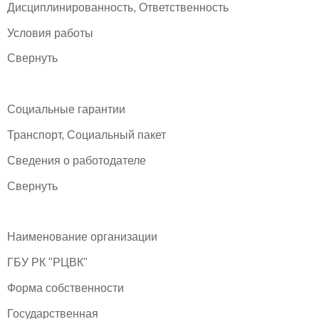
Дисциплинированность, Ответственность
Условия работы
Свернуть
Социальные гарантии
Транспорт, Социальный пакет
Сведения о работодателе
Свернуть
Наименование организации
ГБУ РК "РЦВК"
Форма собственности
Государственная