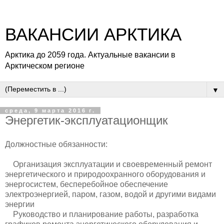
ВАКАНСИИ АРКТИКА
Арктика до 2059 года. Актуальные вакансии в
Арктическом регионе
▼
среда, 9 марта 2016 г.
Энергетик-эксплуатационщик
Должностные обязанности:
Организация эксплуатации и своевременный ремонт
энергетического и природоохранного оборудования и
энергосистем, бесперебойное обеспечение
электроэнергией, паром, газом, водой и другими видами
энергии
Руководство и планирование работы, разработка