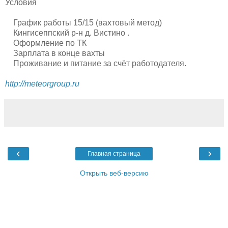
Условия
График работы 15/15 (вахтовый метод)
Кингисеппский р-н д. Вистино .
Оформление по ТК
Зарплата в конце вахты
Проживание и питание за счёт работодателя.
http://meteorgroup.ru
‹
›
Главная страница
Открыть веб-версию