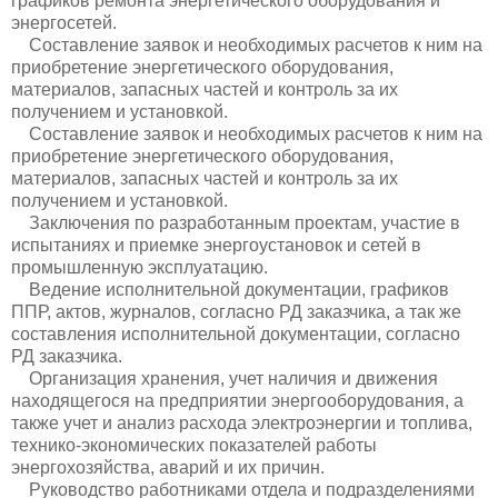
графиков ремонта энергетического оборудования и
энергосетей.
Составление заявок и необходимых расчетов к ним на
приобретение энергетического оборудования,
материалов, запасных частей и контроль за их
получением и установкой.
Составление заявок и необходимых расчетов к ним на
приобретение энергетического оборудования,
материалов, запасных частей и контроль за их
получением и установкой.
Заключения по разработанным проектам, участие в
испытаниях и приемке энергоустановок и сетей в
промышленную эксплуатацию.
Ведение исполнительной документации, графиков
ППР, актов, журналов, согласно РД заказчика, а так же
составления исполнительной документации, согласно
РД заказчика.
Организация хранения, учет наличия и движения
находящегося на предприятии энергооборудования, а
также учет и анализ расхода электроэнергии и топлива,
технико-экономических показателей работы
энергохозяйства, аварий и их причин.
Руководство работниками отдела и подразделениями