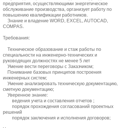
предприятия, осуществляющими энергетическое
обслуживание производства, организует работу по
повышению квалификации работников.
Знание и владение WORD, EXCEL, AUTOCAD,
COMPAS.
Требования:
Техническое образование и стаж работы по
специальности на инженерно-технических и
руководящих должностях не менее 5 лет
Умение вести переговоры с Заказчиком;
Понимание базовых принципов построения
инженерных систем;
Умение анализировать техническую документацию‚
сметную документацию;
Уверенное знание:
ведения учета и составления отчетов ;
порядок прохождения согласований проектных
решений
порядок заключения и исполнения договоров;