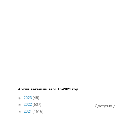
Архив вакансий за 2015-2021 год
►
2023
(48)
►
2022
(637)
Доступно д
▼
2021
(1616)