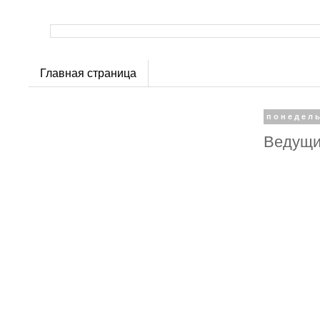
Главная страница
понедель
Ведущи