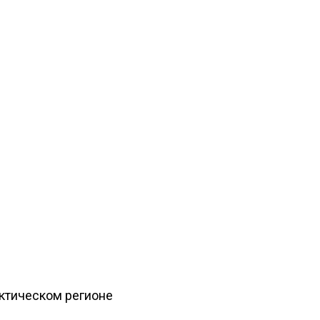
рктическом регионе