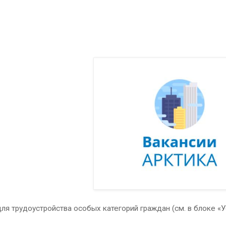
ля трудоустройства особых категорий граждан (см. в блоке «