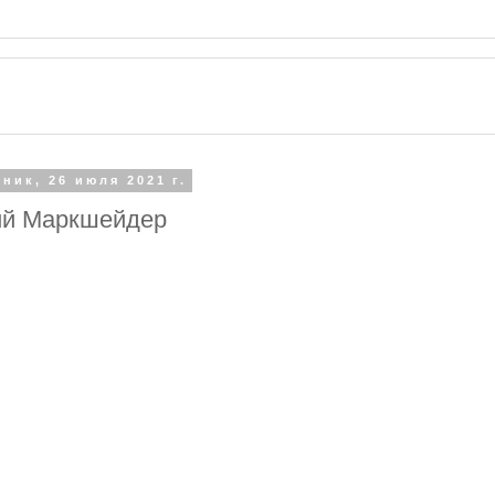
ник, 26 июля 2021 г.
й Маркшейдер