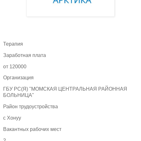
Терапия
Заработная плата
от 120000
Организация
ГБУ РС(Я) "МОМСКАЯ ЦЕНТРАЛЬНАЯ РАЙОННАЯ
БОЛЬНИЦА"
Район трудоустройства
с Хонуу
Вакантных рабочих мест
2