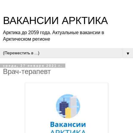
ВАКАНСИИ АРКТИКА
Арктика до 2059 года. Актуальные вакансии в
Арктическом регионе
▼
среда, 27 января 2021 г.
Врач-терапевт