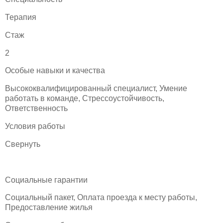
Терапия
Стаж
2
Особые навыки и качества
Высококвалифицированный специалист, Умение
работать в команде, Стрессоустойчивость,
Ответственность
Условия работы
Свернуть
Социальные гарантии
Социальный пакет, Оплата проезда к месту работы,
Предоставление жилья