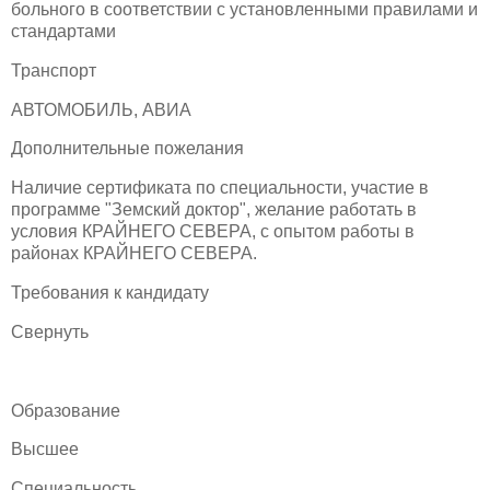
больного в соответствии с установленными правилами и
стандартами
Транспорт
АВТОМОБИЛЬ, АВИА
Дополнительные пожелания
Наличие сертификата по специальности, участие в
программе "Земский доктор", желание работать в
условия КРАЙНЕГО СЕВЕРА, с опытом работы в
районах КРАЙНЕГО СЕВЕРА.
Требования к кандидату
Свернуть
Образование
Высшее
Специальность