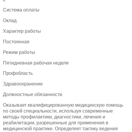
Система оплаты
Оклад
Характер работы
Постоянная
Режим работы
Пятидневная рабочая неделя
Профобласть
Здравоохранение
Должностные обязанности
Оказывает квалифицированную медицинскую помощь
по своей специальности, используя современные
методы профилактики, диагностики, лечения и
реабилитации, разрешенные для применения в
медицинской практике. Определяет тактику ведения