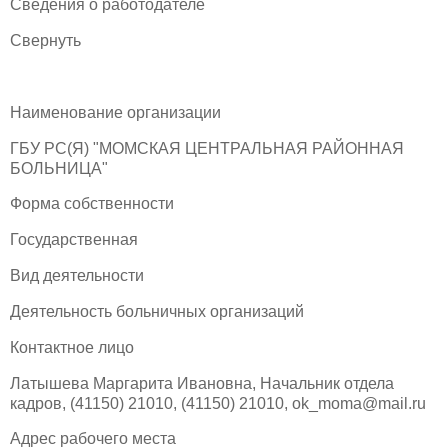
Сведения о работодателе
Свернуть
Наименование организации
ГБУ РС(Я) "МОМСКАЯ ЦЕНТРАЛЬНАЯ РАЙОННАЯ
БОЛЬНИЦА"
Форма собственности
Государственная
Вид деятельности
Деятельность больничных организаций
Контактное лицо
Латышева Маргарита Ивановна, Начальник отдела
кадров, (41150) 21010, (41150) 21010, ok_moma@mail.ru
Адрес рабочего места