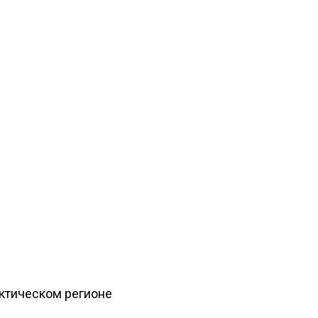
рктическом регионе