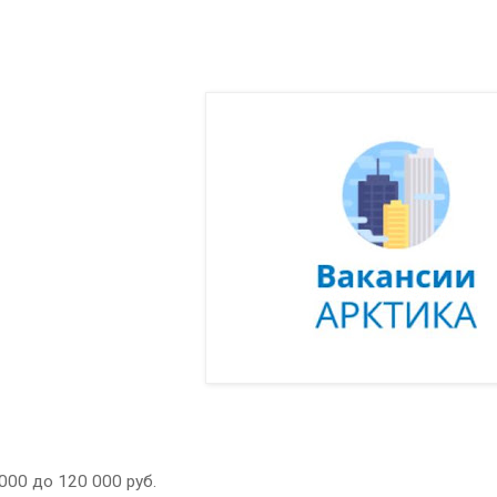
 000 до 120 000 руб.