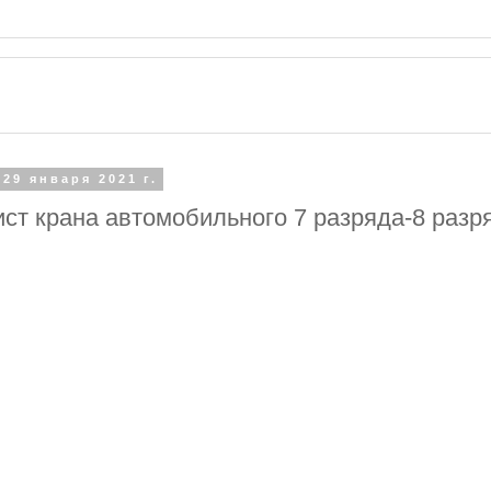
 29 января 2021 г.
ст крана автомобильного 7 разряда-8 разр