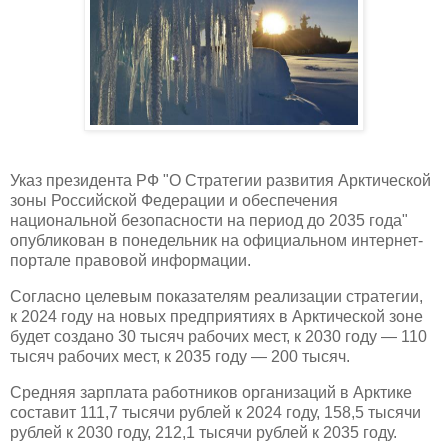
Указ президента РФ "О Стратегии развития Арктической
зоны Российской Федерации и обеспечения
национальной безопасности на период до 2035 года"
опубликован в понедельник на официальном интернет-
портале правовой информации.
Согласно целевым показателям реализации стратегии,
к 2024 году на новых предприятиях в Арктической зоне
будет создано 30 тысяч рабочих мест, к 2030 году — 110
тысяч рабочих мест, к 2035 году — 200 тысяч.
Средняя зарплата работников организаций в Арктике
составит 111,7 тысячи рублей к 2024 году, 158,5 тысячи
рублей к 2030 году, 212,1 тысячи рублей к 2035 году.