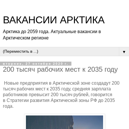
ВАКАНСИИ АРКТИКА
Арктика до 2059 года. Актуальные вакансии в
Арктическом регионе
▼
вторник, 27 октября 2020 г.
200 тысяч рабочих мест к 2035 году
Новые предприятия в Арктической зоне создадут 200
тысяч рабочих мест к 2035 году, средняя зарплата
работников превысит 200 тысяч рублей, говорится
в Стратегии развития Арктической зоны РФ до 2035
года.