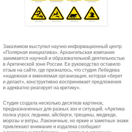
Заказчиком выступил научно-информационный центр
«Полярная инициатива». Архангельская компания
занимается научной и образовательной деятельностью
в Арктической зоне России. Ее руководство оставило
отзыв на сайте, где призналось, что студия Лебедева
«надежная и вменяемая организация, которая «берет
и делает», конструктивно воспринимает предложения
и адекватно реагирует на критику».
Студия создала несколько десятков картинок,
предназначенных для разных зон и ситуаций. «Арктика
полна угроз: ледники, айсберги, трещины, медведи,
морозы и ветры. Лаконичные, но яркие и заметные знаки
привлекают внимание и издалека сообщают