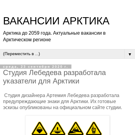
ВАКАНСИИ АРКТИКА
Арктика до 2059 года. Актуальные вакансии в
Арктическом регионе
▼
среда, 23 сентября 2020 г.
Студия Лебедева разработала
указатели для Арктики
Студия дизайнера Артемия Лебедева разработала
предупреждающие знаки для Арктики. Их готовые
эскизы опубликованы на официальном сайте студии.