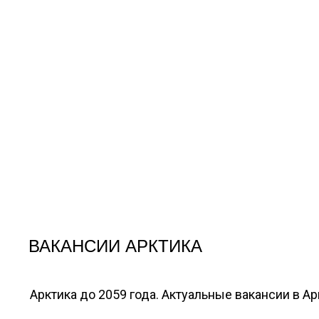
ВАКАНСИИ АРКТИКА
Арктика до 2059 года. Актуальные вакансии в А