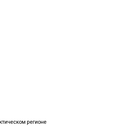
рктическом регионе