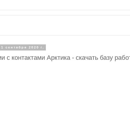
 1 сентября 2020 г.
и с контактами Арктика - скачать базу раб