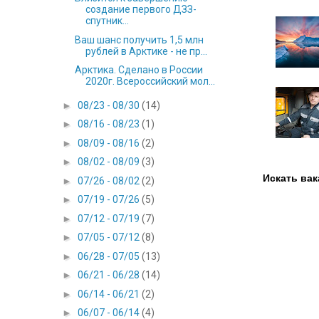
создание первого ДЗЗ-
спутник...
Ваш шанс получить 1,5 млн
рублей в Арктике - не пр...
Арктика. Сделано в России
2020г. Всероссийский мол...
►
08/23 - 08/30
(14)
►
08/16 - 08/23
(1)
►
08/09 - 08/16
(2)
►
08/02 - 08/09
(3)
Искать вак
►
07/26 - 08/02
(2)
►
07/19 - 07/26
(5)
►
07/12 - 07/19
(7)
►
07/05 - 07/12
(8)
►
06/28 - 07/05
(13)
►
06/21 - 06/28
(14)
►
06/14 - 06/21
(2)
►
06/07 - 06/14
(4)