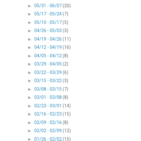
►
05/31 - 06/07
(20)
►
05/17 - 05/24
(7)
►
05/10 - 05/17
(5)
►
04/26 - 05/03
(3)
►
04/19 - 04/26
(11)
►
04/12 - 04/19
(16)
►
04/05 - 04/12
(8)
►
03/29 - 04/05
(2)
►
03/22 - 03/29
(6)
►
03/15 - 03/22
(3)
►
03/08 - 03/15
(7)
►
03/01 - 03/08
(8)
►
02/23 - 03/01
(14)
►
02/16 - 02/23
(15)
►
02/09 - 02/16
(8)
►
02/02 - 02/09
(12)
►
01/26 - 02/02
(15)