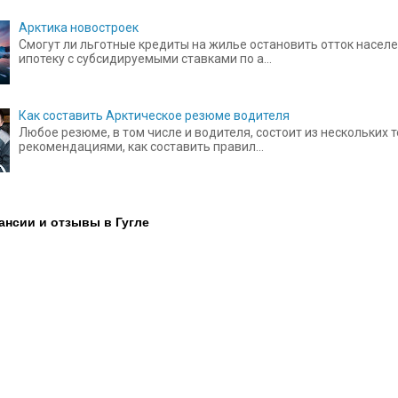
Арктика новостроек
Смогут ли льготные кредиты на жилье остановить отток населе
ипотеку с субсидируемыми ставками по а...
Как составить Арктическое резюме водителя
Любое резюме, в том числе и водителя, состоит из нескольких
рекомендациями, как составить правил...
ансии и отзывы в Гугле