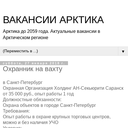
ВАКАНСИИ АРКТИКА
Арктика до 2059 года. Актуальные вакансии в
Арктическом регионе
▼
суббота, 27 января 2018 г.
Охранник на вахту
в Санкт-Петербург
Охранная Организация Холдинг АН-Секьюрити Саранск
от 35 000 руб., опыт работы 1 год
Должностные обязанности:
Охрана объектов в городе Санкт-Петербург
Требования:
Опыт работы в охране крупных торговых центров,
можно и без наличия УЧО