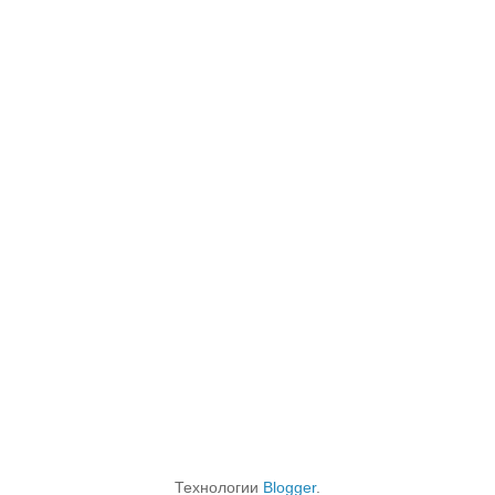
Технологии
Blogger
.