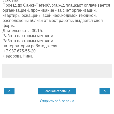
Условия:
Проезд до Санкт-Петербурга ж/д плацкарт оплачивается
организацией, проживание - за счёт организации,
квартиры оснащены всей необходимой техникой,
расположены вблизи от мест работы, выдается своя
форма.
Длительность - 30/15.
Работа вахтовым методом.
Работа вахтовым методом
на территории работодателя
+7 937 675-55-20
Федорова Нина
‹
›
Главная страница
Открыть веб-версию