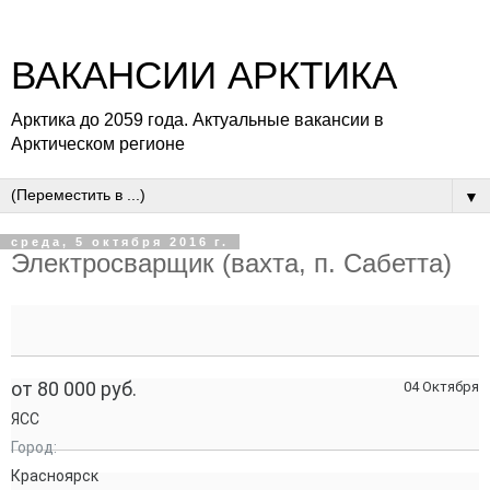
ВАКАНСИИ АРКТИКА
Арктика до 2059 года. Актуальные вакансии в
Арктическом регионе
▼
среда, 5 октября 2016 г.
Электросварщик (вахта, п. Сабетта)
от 80 000 руб.
04 Октября
ЯСС
Город:
Красноярск