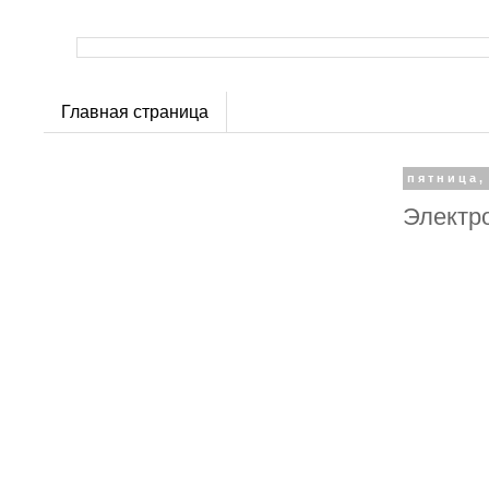
Главная страница
пятница,
Электр