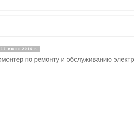
 17 июня 2016 г.
омонтер по ремонту и обслуживанию элект