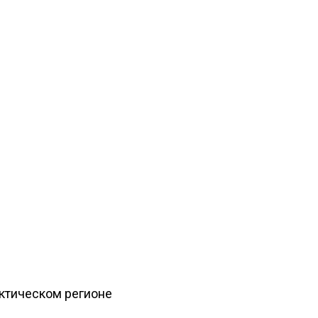
рктическом регионе