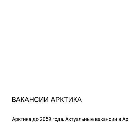
ВАКАНСИИ АРКТИКА
Арктика до 2059 года. Актуальные вакансии в А