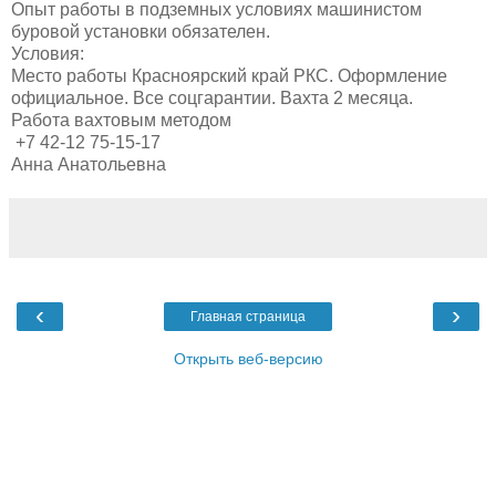
Опыт работы в подземных условиях машинистом
буровой установки обязателен.
Условия:
Место работы Красноярский край РКС. Оформление
официальное. Все соцгарантии. Вахта 2 месяца.
Работа вахтовым методом
+7 42-12 75-15-17
Анна Анатольевна
‹
›
Главная страница
Открыть веб-версию