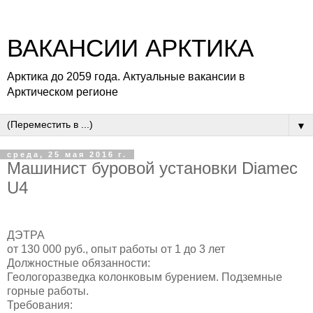
ВАКАНСИИ АРКТИКА
Арктика до 2059 года. Актуальные вакансии в
Арктическом регионе
▼
среда, 25 мая 2016 г.
Машинист буровой установки Diamec
U4
ДЭТРА
от 130 000 руб., опыт работы от 1 до 3 лет
Должностные обязанности:
Геологоразведка колонковым бурением. Подземные
горные работы.
Требования: