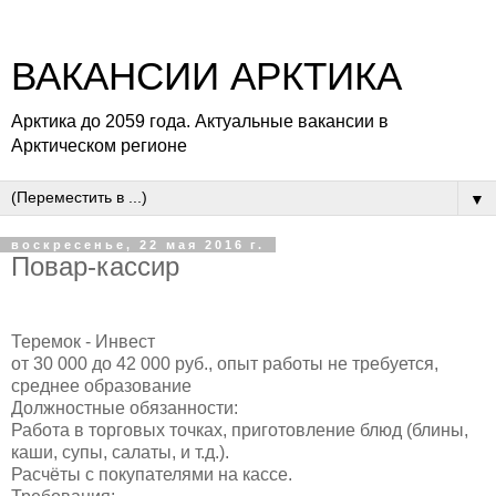
ВАКАНСИИ АРКТИКА
Арктика до 2059 года. Актуальные вакансии в
Арктическом регионе
▼
воскресенье, 22 мая 2016 г.
Повар-кассир
Теремок - Инвест
от 30 000 до 42 000 руб., опыт работы не требуется,
среднее образование
Должностные обязанности:
Работа в торговых точках, приготовление блюд (блины,
каши, супы, салаты, и т.д.).
Расчёты с покупателями на кассе.