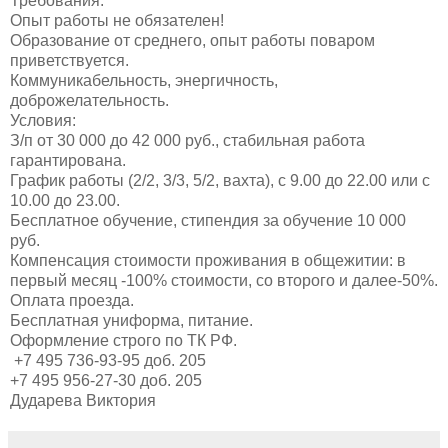
Требования:
Опыт работы не обязателен!
Образование от среднего, опыт работы поваром
приветствуется.
Коммуникабельность, энергичность,
доброжелательность.
Условия:
З/п от 30 000 до 42 000 руб., стабильная работа
гарантирована.
График работы (2/2, 3/3, 5/2, вахта), c 9.00 до 22.00 или с
10.00 до 23.00.
Бесплатное обучение, стипендия за обучение 10 000
руб.
Компенсация стоимости проживания в общежитии: в
первый месяц -100% стоимости, со второго и далее-50%.
Оплата проезда.
Бесплатная униформа, питание.
Оформление строго по ТК РФ.
+7 495 736-93-95 доб. 205
+7 495 956-27-30 доб. 205
Дударева Виктория