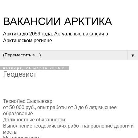
ВАКАНСИИ АРКТИКА
Арктика до 2059 года. Актуальные вакансии в
Арктическом регионе
▼
четверг, 24 марта 2016 г.
Геодезист
ТехноЛес Сыктывкар
от 50 000 руб., опыт работы от 3 до 6 лет, высшее
образование
Должностные обязанности:
Выполнение геодезических работ направление дороги и
мосты