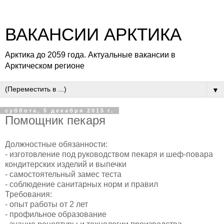
ВАКАНСИИ АРКТИКА
Арктика до 2059 года. Актуальные вакансии в
Арктическом регионе
▼
суббота, 5 декабря 2015 г.
Помощник пекаря
Должностные обязанности:
- изготовление под руководством пекаря и шеф-повара
кондитерских изделий и выпечки
- самостоятельный замес теста
- соблюдение санитарных норм и правил
Требования:
- опыт работы от 2 лет
- профильное образование