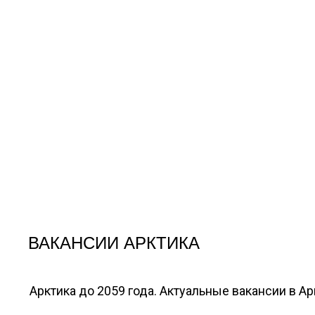
ВАКАНСИИ АРКТИКА
Арктика до 2059 года. Актуальные вакансии в А