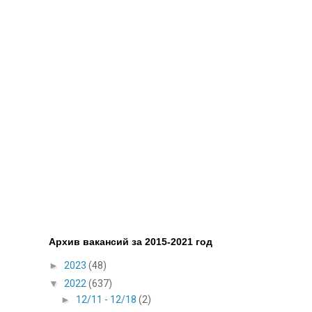
Архив вакансий за 2015-2021 год
►
2023
(48)
▼
2022
(637)
►
12/11 - 12/18
(2)