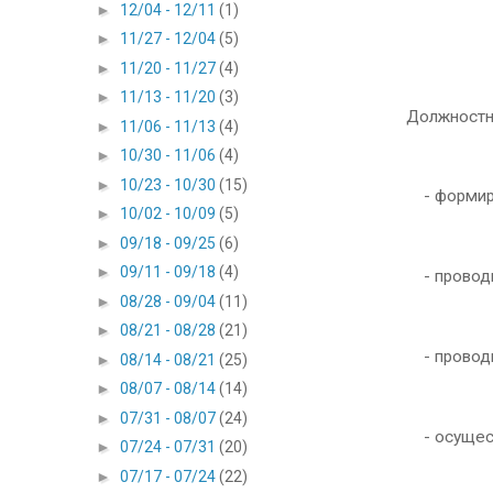
►
12/04 - 12/11
(1)
►
11/27 - 12/04
(5)
►
11/20 - 11/27
(4)
►
11/13 - 11/20
(3)
Должностн
►
11/06 - 11/13
(4)
►
10/30 - 11/06
(4)
►
10/23 - 10/30
(15)
- формиру
►
10/02 - 10/09
(5)
►
09/18 - 09/25
(6)
►
09/11 - 09/18
(4)
- проводи
►
08/28 - 09/04
(11)
►
08/21 - 08/28
(21)
- проводит
►
08/14 - 08/21
(25)
►
08/07 - 08/14
(14)
►
07/31 - 08/07
(24)
- осущест
►
07/24 - 07/31
(20)
►
07/17 - 07/24
(22)