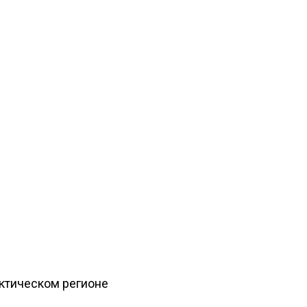
рктическом регионе