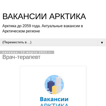
ВАКАНСИИ АРКТИКА
Арктика до 2059 года. Актуальные вакансии в
Арктическом регионе
▼
пятница, 12 марта 2021 г.
Врач-терапевт