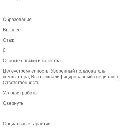
Образование
Высшее
Стаж
0
Особые навыки и качества
Целеустремленность, Уверенный пользователь
компьютера, Высококвалифицированный специалист,
Ответственность
Условия работы
Свернуть
Социальные гарантии