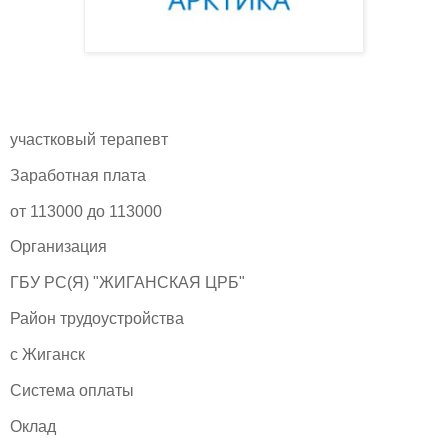
участковый терапевт
Заработная плата
от 113000 до 113000
Организация
ГБУ РС(Я) "ЖИГАНСКАЯ ЦРБ"
Район трудоустройства
с Жиганск
Система оплаты
Оклад