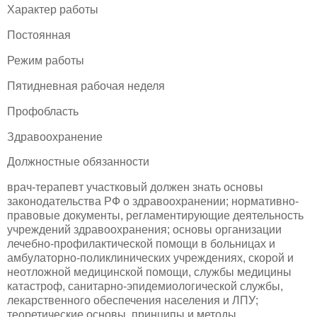
Характер работы
Постоянная
Режим работы
Пятидневная рабочая неделя
Профобласть
Здравоохранение
Должностные обязанности
врач-терапевт участковый должен знать основы
законодательства РФ о здравоохранении; нормативно-
правовые документы, регламентирующие деятельность
учреждений здравоохранения; основы организации
лечебно-профилактической помощи в больницах и
амбулаторно-поликлинических учреждениях, скорой и
неотложной медицинской помощи, службы медицины
катастроф, санитарно-эпидемиологической службы,
лекарственного обеспечения населения и ЛПУ;
теоретические основы, принципы и методы