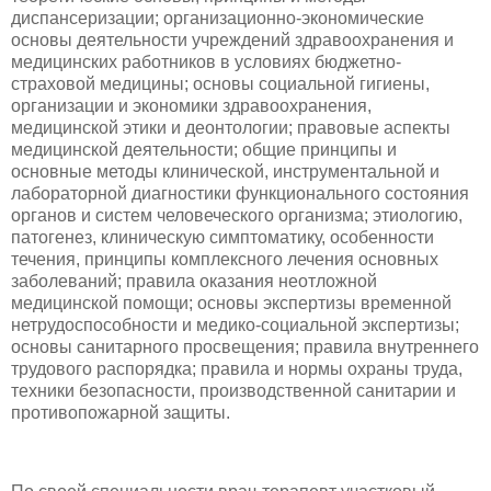
диспансеризации; организационно-экономические
основы деятельности учреждений здравоохранения и
медицинских работников в условиях бюджетно-
страховой медицины; основы социальной гигиены,
организации и экономики здравоохранения,
медицинской этики и деонтологии; правовые аспекты
медицинской деятельности; общие принципы и
основные методы клинической, инструментальной и
лабораторной диагностики функционального состояния
органов и систем человеческого организма; этиологию,
патогенез, клиническую симптоматику, особенности
течения, принципы комплексного лечения основных
заболеваний; правила оказания неотложной
медицинской помощи; основы экспертизы временной
нетрудоспособности и медико-социальной экспертизы;
основы санитарного просвещения; правила внутреннего
трудового распорядка; правила и нормы охраны труда,
техники безопасности, производственной санитарии и
противопожарной защиты.