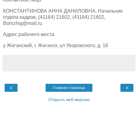
КОНСТАНТИНОВА АННА ДАНИЛОВНА, Начальник
отдела кадров, (41164) 21602, (41164) 21602,
Bolnzhig@mail.ru
Адрес рабочего места
у Жиганский, с Жиганск, ул Уваровского, д. 16
‹
›
Главная страница
Открыть веб-версию