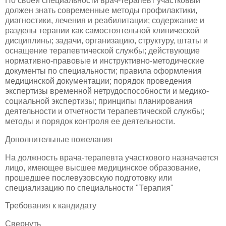
По своей специальности врач-терапевт участковый
должен знать современные методы профилактики,
диагностики, лечения и реабилитации; содержание и
разделы терапии как самостоятельной клинической
дисциплины; задачи, организацию, структуру, штаты и
оснащение терапевтической службы; действующие
нормативно-правовые и инструктивно-методические
документы по специальности; правила оформления
медицинской документации; порядок проведения
экспертизы временной нетрудоспособности и медико-
социальной экспертизы; принципы планирования
деятельности и отчетности терапевтической службы;
методы и порядок контроля ее деятельности.
Дополнительные пожелания
На должность врача-терапевта участкового назначается
лицо, имеющее высшее медицинское образование,
прошедшее послевузовскую подготовку или
специализацию по специальности "Терапия"
Требования к кандидату
Свернуть