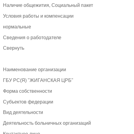
Наличие общежития, Социальный пакет
Условия работы и компенсации
нормальные
Сведения о работодателе
Свернуть
Наименование организации
ГБУ РС(Я) "ЖИГАНСКАЯ ЦРБ"
Форма собственности
Субъектов федерации
Вид деятельности
Деятельность больничных организаций
Контактное лицо