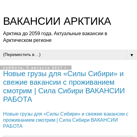
ВАКАНСИИ АРКТИКА
Арктика до 2059 года. Актуальные вакансии в
Арктическом регионе
▼
суббота, 5 августа 2017 г.
Новые грузы для «Силы Сибири» и
свежие вакансии с проживанием
смотрим | Сила Сибири ВАКАНСИИ
РАБОТА
Новые грузы для «Силы Сибири» и свежие вакансии с
проживанием смотрим | Сила Сибири ВАКАНСИИ
РАБОТА