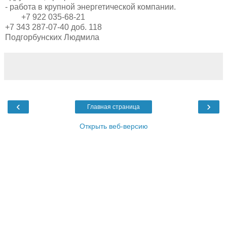
- работа в крупной энергетической компании.
+7 922 035-68-21
+7 343 287-07-40 доб. 118
Подгорбунских Людмила
‹
›
Главная страница
Открыть веб-версию