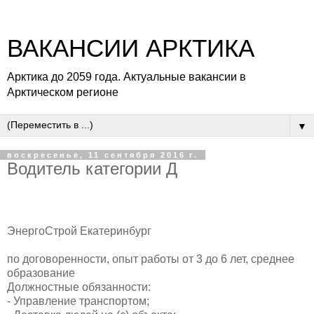
ВАКАНСИИ АРКТИКА
Арктика до 2059 года. Актуальные вакансии в
Арктическом регионе
▼
воскресенье, 11 сентября 2016 г.
Водитель категории Д
ЭнергоСтрой
Екатеринбург
по договоренности, опыт работы от 3 до 6 лет, среднее
образование
Должностные обязанности:
- Управление транспортом;