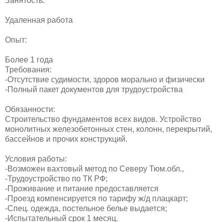
Занятость:
Удаленная работа
Опыт:
Более 1 года
Требования:
-Отсутствие судимости, здоров морально и физически
-Полный пакет документов для трудоустройства
Обязанности:
Строительство фундаментов всех видов. Устройство
монолитных железобетонных стен, колонн, перекрытий,
бассейнов и прочих конструкций.
Условия работы:
-Возможен вахтовый метод по Северу Тюм.обл.,
-Трудоустройство по ТК РФ;
-Проживание и питание предоставляется
-Проезд компенсируется по тарифу ж/д плацкарт;
-Спец. одежда, постельное белье выдается;
-Испытательный срок 1 месяц.