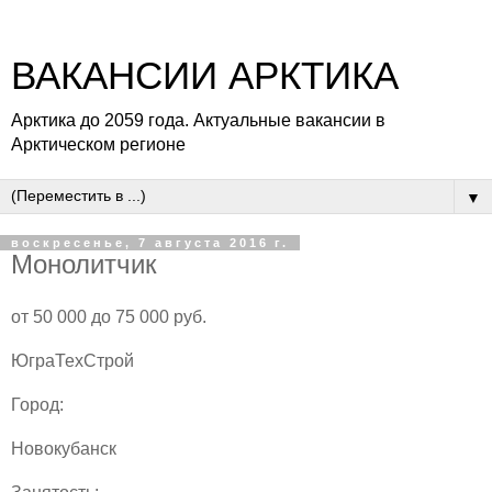
ВАКАНСИИ АРКТИКА
Арктика до 2059 года. Актуальные вакансии в
Арктическом регионе
▼
воскресенье, 7 августа 2016 г.
Монолитчик
от 50 000 до 75 000 руб.
ЮграТехСтрой
Город:
Новокубанск