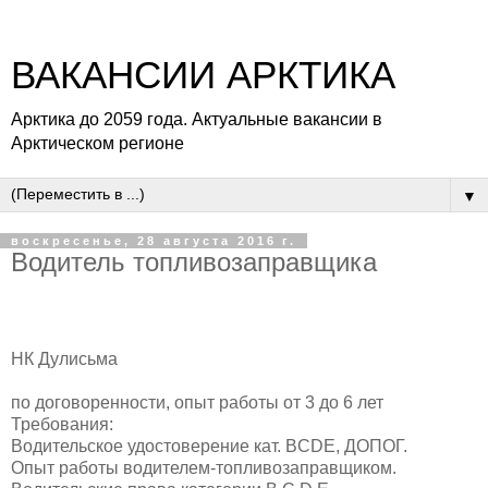
ВАКАНСИИ АРКТИКА
Арктика до 2059 года. Актуальные вакансии в
Арктическом регионе
▼
воскресенье, 28 августа 2016 г.
Водитель топливозаправщика
НК Дулисьма
по договоренности, опыт работы от 3 до 6 лет
Требования:
Водительское удостоверение кат. BCDЕ, ДОПОГ.
Опыт работы водителем-топливозаправщиком.