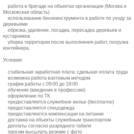
работа в бригаде на объектах организации (Москва и
Московская область)
использование бензоинструмента в работе по уходу за
деревьями
обрезка, удаление, посадка, пересадка деревьев и
кустарников
уборка территории после выполнения работ, погрузка
контейнера.
Условия:
стабильная заработная плата: сдельная оплата труда
возможна работа вахтовым методом
график работы с 09:00 до 18:00
обучение (введение в профессию)
оформление по ТК
предоставляется служебное жилье (бесплатно)
предоставляется спецодежда
предоставляются компенсации на питание
доставка на объекты служебным транспортом
доплаты согласно разрядного табеля
просим высылать резюме с фото