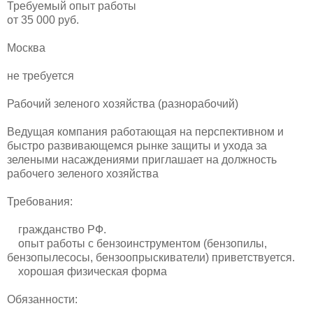
Требуемый опыт работы
от 35 000 руб.
Москва
не требуется
Рабочий зеленого хозяйства (разнорабочий)
Ведущая компания работающая на перспективном и
быстро развивающемся рынке защиты и ухода за
зелеными насаждениями приглашает на должность
рабочего зеленого хозяйства
Требования:
гражданство РФ.
опыт работы с бензоинструментом (бензопилы,
бензопылесосы, бензоопрыскиватели) приветствуется.
хорошая физическая форма
Обязанности: