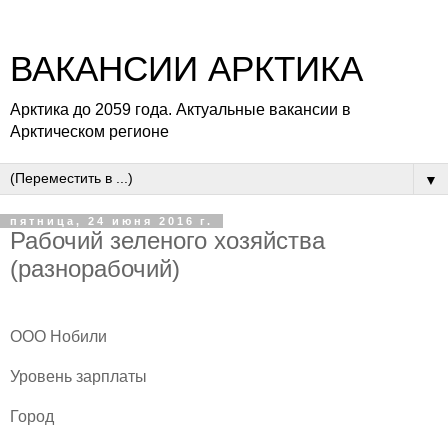
ВАКАНСИИ АРКТИКА
Арктика до 2059 года. Актуальные вакансии в
Арктическом регионе
▼
пятница, 24 июня 2016 г.
Рабочий зеленого хозяйства
(разнорабочий)
ООО Нобили
Уровень зарплаты
Город