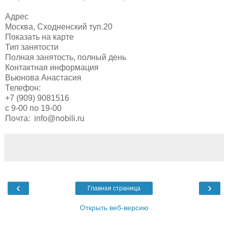
Адрес
Москва, Сходненский туп.20
Показать на карте
Тип занятости
Полная занятость, полный день
Контактная информация
Вьюнова Анастасия
Телефон:
+7 (909) 9081516
с 9-00 по 19-00
Почта:
info@nobili.ru
‹
›
Главная страница
Открыть веб-версию